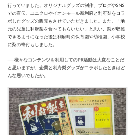
行っていました。オリジナルグッズの制作、ブログやSNS
での宣伝、ユニクロやイオンモール新利府と利府梨をコラ
ボしたグッズの販売もさせていただきました。また、「地
元の児童に利府梨を食べてもらいたい」と思い、梨が収穫
できるようになった後は利府町の保育園や幼稚園、小学校
に梨の寄付もしました。
──様々なコンテンツを利用してのPR活動は大変なことだ
と思いますが、企業と利府梨グッズがコラボしたときはど
んな思いでしたか。