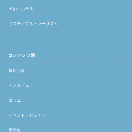
民泊・ホテル
サステナブル・ツーリズム
コンテンツ別
最新記事
インタビュー
コラム
イベント・セミナー
用語集