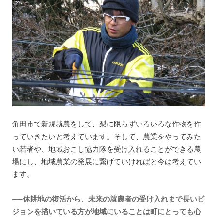
角田市で新規就農をして、梨に限らずいろいろな作物を作
っていきたいと考えています。そして、農業をやってみた
い若者や、地域おこし協力隊を受け入れることができる農
場にし、地域農業の発展に繋げていければと今は考えてい
ます。
──休耕地の復活から、未来の就農者の受け入れまで長いビ
ジョンを描いている方が地域にいることは町にとっても心