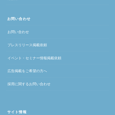
お問い合わせ
お問い合わせ
プレスリリース掲載依頼
イベント・セミナー情報掲載依頼
広告掲載をご希望の方へ
採用に関するお問い合わせ
サイト情報