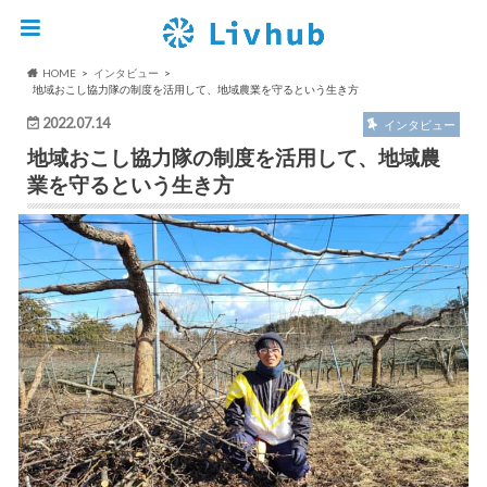
HOME
インタビュー
地域おこし協力隊の制度を活用して、地域農業を守るという生き方
2022.07.14
インタビュー
地域おこし協力隊の制度を活用して、地域農
業を守るという生き方