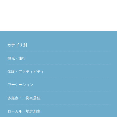
カテゴリ別
観光・旅行
体験・アクティビティ
ワーケーション
多拠点・二拠点居住
ローカル・地方創生