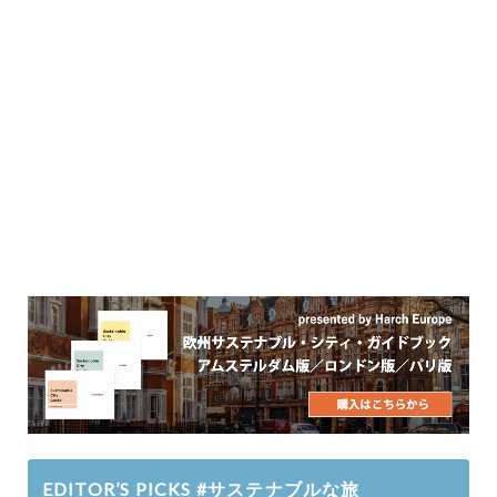
EDITOR’S PICKS #サステナブルな旅