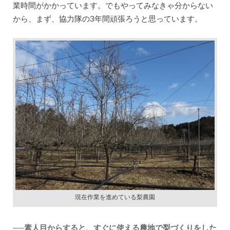
業時間がかかっています。でもやってみなきゃ分からない
から、まず、協力隊の3年間頑張ろうと思っています。
現在作業を進めている梨農園
──素人目からすると、すぐに使える農地で梨づくりをした