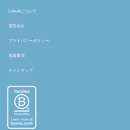
Livhubについて
運営会社
プライバシーポリシー
免責事項
サイトマップ