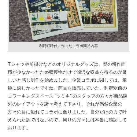
利府町時代に作ったコラボ商品内容
Tシャツや前掛けなどのオリジナルグッズは、梨の耕作面
積が少なかったため収穫物だけで潤沢な収益を得るのが厳
しいと感じ制作を始めました。企業コラボに関しては、単
純に嬉しかったですね。商品を販売していた、利府駅前の
コワーキングスペース “ツミキ” のスタッフの方々が商品陳
列のレイアウトを諸々考えて下さり、それが偶然企業の
方々の目に触れてコラボに至りました。自分だけの力で叶
えられた訳ではないので、周りの方々には本当に感謝して
おります。