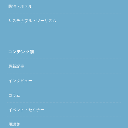
民泊・ホテル
サステナブル・ツーリズム
コンテンツ別
最新記事
インタビュー
コラム
イベント・セミナー
用語集