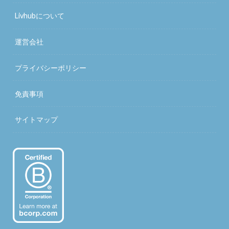
Livhubについて
運営会社
プライバシーポリシー
免責事項
サイトマップ