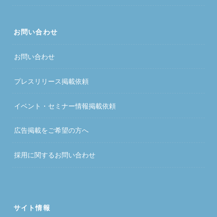
お問い合わせ
お問い合わせ
プレスリリース掲載依頼
イベント・セミナー情報掲載依頼
広告掲載をご希望の方へ
採用に関するお問い合わせ
サイト情報