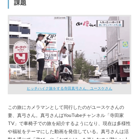
課題
ヒッチハイク旅をする寺田真弓さん、ユースケさん
この旅にカメラマンとして同行したのがユースケさんの
妻、真弓さん。真弓さんはYouTubeチャンネル「寺田家
TV」で車椅子での旅を紹介するようになり、現在は多様性
や福祉をテーマにした動画を発信している。真弓さんは活