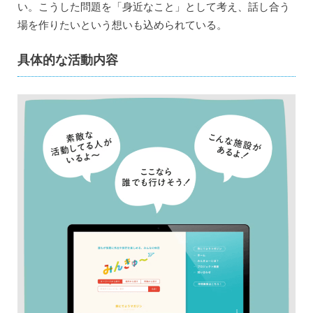
い。こうした問題を「身近なこと」として考え、話し合う
場を作りたいという想いも込められている。
具体的な活動内容