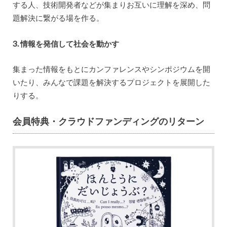
する人、技術開発者などが集まりお互いに理解を深め、問
題解決に繋がる場を作る。
3. 情報を発信して社会を動かす
集まった情報をもとにカンファレンスやシンポジウムを開
いたり、みんなで課題を解決するプロジェクトを展開した
りする。
会員特典・クラウドファンディングのリターン