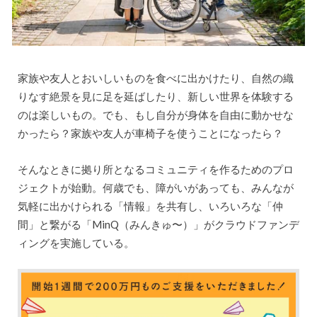
家族や友人とおいしいものを食べに出かけたり、自然の織
りなす絶景を見に足を延ばしたり、新しい世界を体験する
のは楽しいもの。でも、もし自分が身体を自由に動かせな
かったら？家族や友人が車椅子を使うことになったら？
そんなときに拠り所となるコミュニティを作るためのプロ
ジェクトが始動。何歳でも、障がいがあっても、みんなが
気軽に出かけられる「情報」を共有し、いろいろな「仲
間」と繋がる「MinQ（みんきゅ〜）」がクラウドファンデ
ィングを実施している。