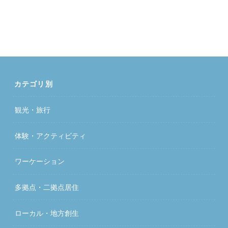
カテゴリ別
観光・旅行
体験・アクティビティ
ワーケーション
多拠点・二拠点居住
ローカル・地方創生