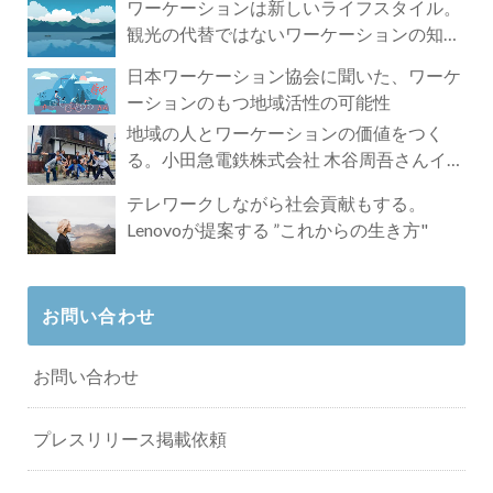
ワーケーションは新しいライフスタイル。
観光の代替ではないワーケーションの知ら
れざる魅力
日本ワーケーション協会に聞いた、ワーケ
ーションのもつ地域活性の可能性
地域の人とワーケーションの価値をつく
る。小田急電鉄株式会社 木谷周吾さんイン
タビュー
テレワークしながら社会貢献もする。
Lenovoが提案する ”これからの生き方"
お問い合わせ
お問い合わせ
プレスリリース掲載依頼