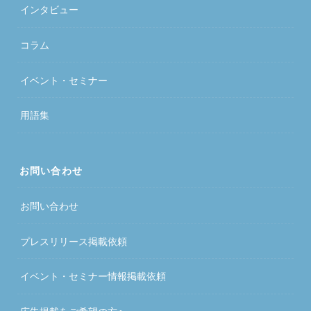
インタビュー
コラム
イベント・セミナー
用語集
お問い合わせ
お問い合わせ
プレスリリース掲載依頼
イベント・セミナー情報掲載依頼