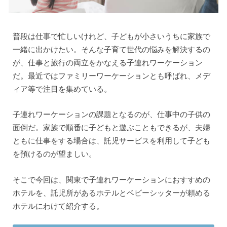
普段は仕事で忙しいけれど、子どもが小さいうちに家族で
一緒に出かけたい。そんな子育て世代の悩みを解決するの
が、仕事と旅行の両立をかなえる子連れワーケーション
だ。最近ではファミリーワーケーションとも呼ばれ、メデ
ィア等で注目を集めている。
子連れワーケーションの課題となるのが、仕事中の子供の
面倒だ。家族で順番に子どもと遊ぶこともできるが、夫婦
ともに仕事をする場合は、託児サービスを利用して子ども
を預けるのが望ましい。
そこで今回は、関東で子連れワーケーションにおすすめの
ホテルを、託児所があるホテルとベビーシッターが頼める
ホテルにわけて紹介する。