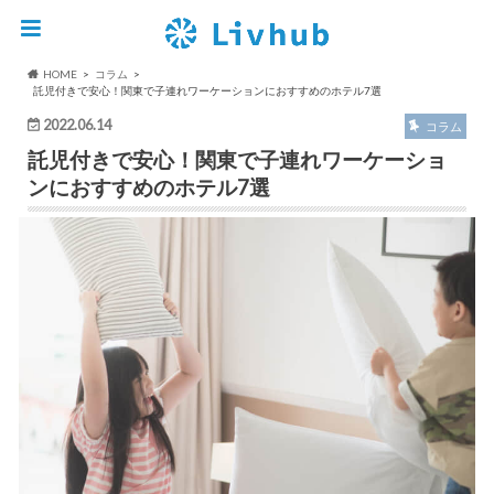
HOME
コラム
託児付きで安心！関東で子連れワーケーションにおすすめのホテル7選
2022.06.14
コラム
託児付きで安心！関東で子連れワーケーショ
ンにおすすめのホテル7選