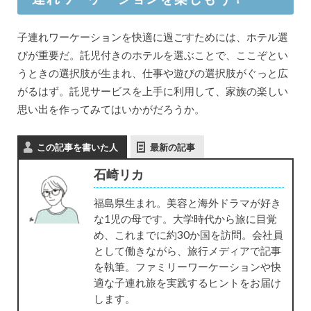
子連れワーケーションを快適に過ごすためには、ホテル選
びが重要だ。託児付きのホテルを選ぶことで、ここぞとい
うときの選択肢が生まれ、仕事や遊びの選択肢がぐっと広
がるはず。託児サービスを上手に利用して、家族の楽しい
思い出を作ってみてはいかがだろうか。
この記事を書いた人
最新の記事
石崎リカ
福島県生まれ。美容と海外ドラマが好き
な1児の母です。大学時代から旅に目覚
め、これまでに約30か国を訪問。会社員
として働きながら、旅行メディアで記事
を執筆。ファミリーワーケーションや快
適な子連れ旅を実践するヒントをお届け
します。