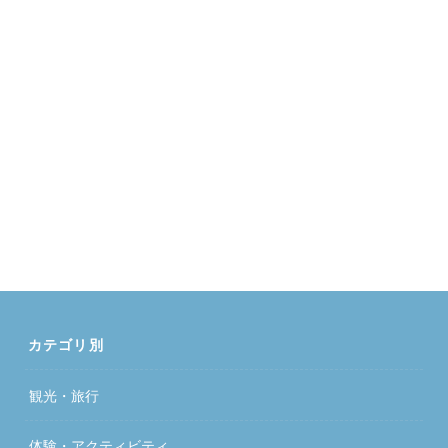
カテゴリ別
観光・旅行
体験・アクティビティ