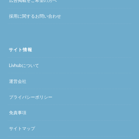
広告掲載をご希望の方へ
採用に関するお問い合わせ
サイト情報
Livhubについて
運営会社
プライバシーポリシー
免責事項
サイトマップ