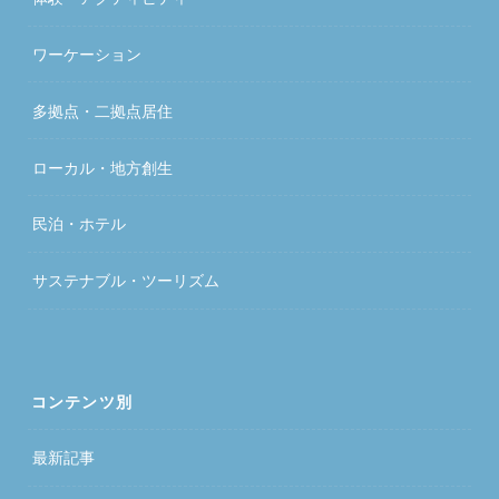
ワーケーション
多拠点・二拠点居住
ローカル・地方創生
民泊・ホテル
サステナブル・ツーリズム
コンテンツ別
最新記事