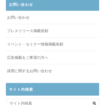
お問い合わせ
お問い合わせ
プレスリリース掲載依頼
イベント・セミナー情報掲載依頼
広告掲載をご希望の方へ
採用に関するお問い合わせ
サイト内検索