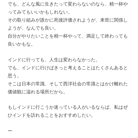
でも、どんな風に生きたって変わらないのなら、精一杯や
ってみてもいいかもしれない。
その取り組みが誰かに死後評価されようが、来世に関係し
ようが、なんでも良い。
自分がやりたいことを精一杯やって、満足して終わっても
良いかもな。
インドに行っても、人生は変わらなかった。
でも、インドに行けばきっと考えることはたくさんあると
思う。
そこは日本の常識、そして西洋社会の常識とはかけ離れた
価値観に溢れる場所だから。
もしインドに行こうか迷っている人がいるならば、私はぜ
ひインドを訪れることをおすすめしたい。
ー