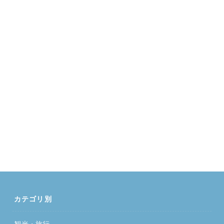
カテゴリ別
観光・旅行