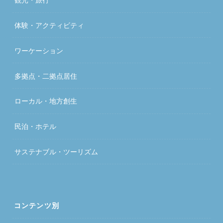
体験・アクティビティ
ワーケーション
多拠点・二拠点居住
ローカル・地方創生
民泊・ホテル
サステナブル・ツーリズム
コンテンツ別