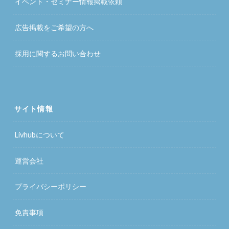
イベント・セミナー情報掲載依頼
広告掲載をご希望の方へ
採用に関するお問い合わせ
サイト情報
Livhubについて
運営会社
プライバシーポリシー
免責事項