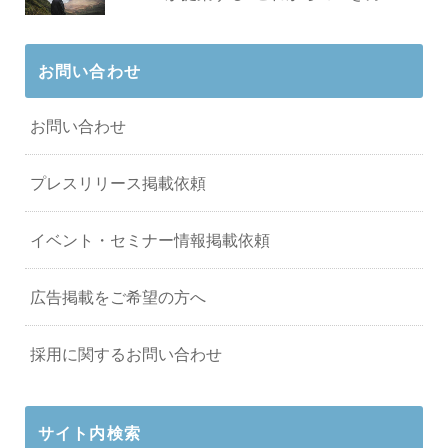
お問い合わせ
お問い合わせ
プレスリリース掲載依頼
イベント・セミナー情報掲載依頼
広告掲載をご希望の方へ
採用に関するお問い合わせ
サイト内検索