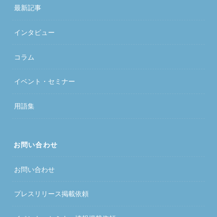
最新記事
インタビュー
コラム
イベント・セミナー
用語集
お問い合わせ
お問い合わせ
プレスリリース掲載依頼