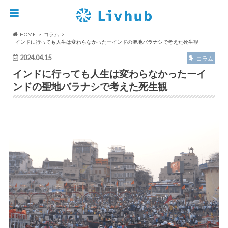
HOME
コラム
インドに行っても人生は変わらなかったーインドの聖地バラナシで考えた死生観
2024.04.15
コラム
インドに行っても人生は変わらなかったーイ
ンドの聖地バラナシで考えた死生観