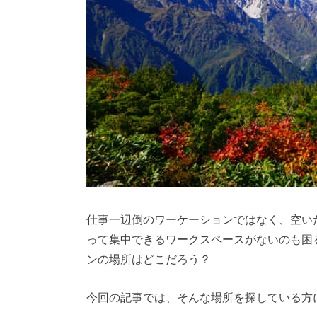
仕事一辺倒のワーケーションではなく、空い
って集中できるワークスペースがないのも困
ンの場所はどこだろう？
今回の記事では、そんな場所を探している方