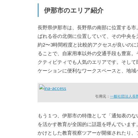
伊那市のエリア紹介
長野県伊那市は、長野県の南部に位置する市
ばれる谷の北側に位置していて、その中央を
約2〜3時間程度と比較的アクセスが良いのに
ることで、自家用車以外の交通手段も豊富。
クティビティでも人気のエリアです。そして
ケーションに便利なワークスペースと、地域
引用元：
一般社団法人長
もう１つ、伊那市の特徴として「通知表のな
を活かす教育が全国的に話題を呼んでいます
かけとした教育視察ツアーが開催されたり、