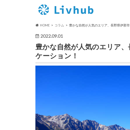
HOME
コラム
豊かな自然が人気のエリア、長野県伊那市
2022.09.01
豊かな自然が人気のエリア、
ケーション！