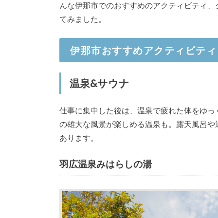
んな伊那市でのおすすめのアクティビティ、
てみました。
伊那市おすすめアクティビティ
温泉&サウナ
仕事に集中した後は、温泉で疲れた体をゆっ
の雄大な風景が楽しめる温泉も。露天風呂や
あります。
羽広温泉みはらしの湯