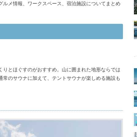
グルメ情報、ワークスペース、宿泊施設についてまとめ
くりとほぐすのがおすすめ。山に囲まれた地形ならでは
通常のサウナに加えて、テントサウナが楽しめる施設も