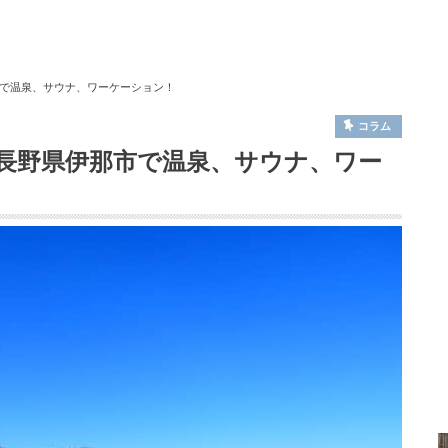
で温泉、サウナ、ワーケーション！
コラム
長野県伊那市で温泉、サウナ、ワー