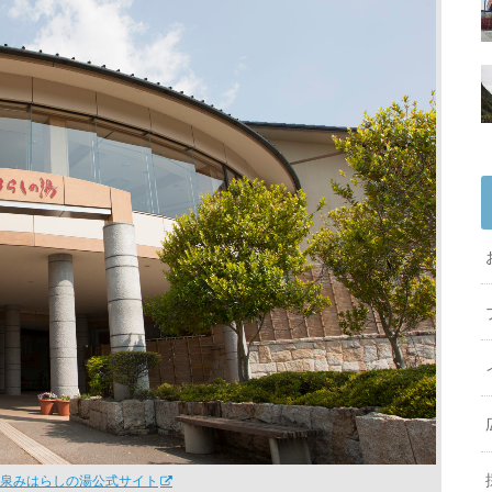
泉みはらしの湯公式サイト