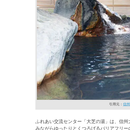
引用元：
信州
ふれあい交流センター「大芝の湯」は、信州
みながらゆったりとくつろげるバリアフリー