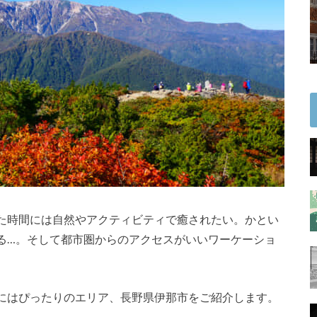
た時間には自然やアクティビティで癒されたい。かとい
る…。そして都市圏からのアクセスがいいワーケーショ
にはぴったりのエリア、長野県伊那市をご紹介します。