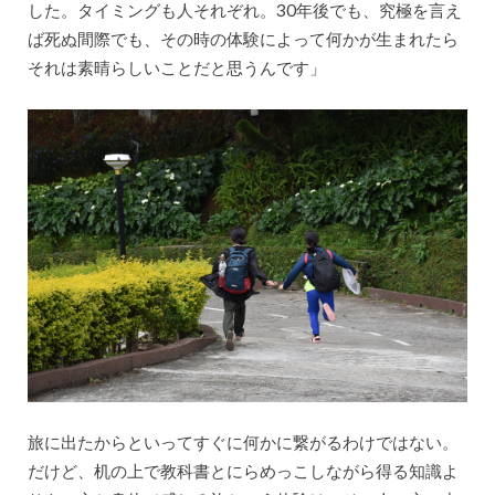
した。タイミングも人それぞれ。30年後でも、究極を言え
ば死ぬ間際でも、その時の体験によって何かが生まれたら
それは素晴らしいことだと思うんです」
旅に出たからといってすぐに何かに繋がるわけではない。
だけど、机の上で教科書とにらめっこしながら得る知識よ