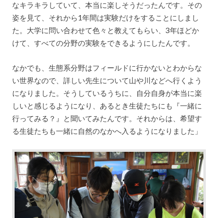
なキラキラしていて、本当に楽しそうだったんです。その
姿を見て、それから1年間は実験だけをすることにしまし
た。大学に問い合わせて色々と教えてもらい、3年ほどか
けて、すべての分野の実験をできるようにしたんです。
なかでも、生態系分野はフィールドに行かないとわからな
い世界なので、詳しい先生について山や川などへ行くよう
になりました。そうしているうちに、自分自身が本当に楽
しいと感じるようになり、あるとき生徒たちにも『一緒に
行ってみる？』と聞いてみたんです。それからは、希望す
る生徒たちも一緒に自然のなかへ入るようになりました」