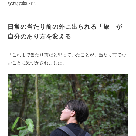
なれば幸いだ。
日常の当たり前の外に出られる「旅」が
自分のあり方を変える
「これまで当たり前だと思っていたことが、当たり前でな
いことに気づかされました」