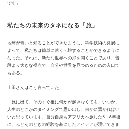
です」
私たちの未来のタネになる「旅」
地球が青いと知ることができたように、科学技術の発展に
よって、私たちは簡単に遠くへ旅することができるように
なった。それは、新たな世界への扉を開くことであり、普
段より大きな視点で、自分や世界を見つめるための入口で
もある。
上田さんはこう言っていた。
「旅に出て、そのすぐ後に何かが起きなくても、いつか、
人生のどこかのタイミングで思い出し、何かに繋がればい
いと思っています。自分自身もアフリカへ旅した5・6年後
に、ふとそのときの経験を基にしたアイデアが湧いてきま