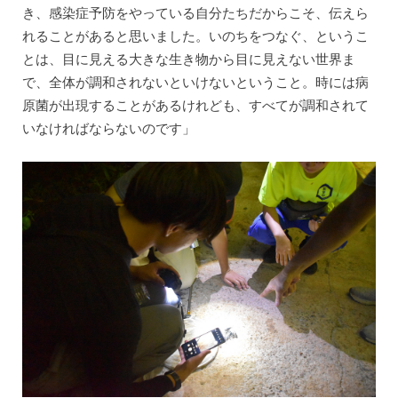
き、感染症予防をやっている自分たちだからこそ、伝えら
れることがあると思いました。いのちをつなぐ、というこ
とは、目に見える大きな生き物から目に見えない世界ま
で、全体が調和されないといけないということ。時には病
原菌が出現することがあるけれども、すべてが調和されて
いなければならないのです」