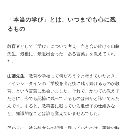
「本当の学び」とは、いつまでも心に残
るもの
教育者として「学び」について考え、向き合い続ける山藤
先生。最後に、最近出会った「ある言葉」を教えてくれ
た。
山藤先生
「教育や学校って何だろう？と考えていたとき、
アインシュタインの『学校を出た後に残り続けるものが教
育』という言葉に出会いました。それで、かつての教え子
たちに、今でも記憶に残っているものは何かと訊いてみた
んです。すると、教科書に載っている遺伝子の仕組みな
ど、知識的なことは誰も覚えていませんでした。
代わりに、彼ら彼女らの記憶に残っていたのは、実験の時