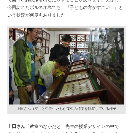
今回訪れたボルネオ島でも、『子どもの方がすごい！』と
いう状況が何度もありました」
上田さん（左）と中高生たちが昆虫の標本を観察している様子
上田さん
「教室のなかだと、先生の授業デザインの中で