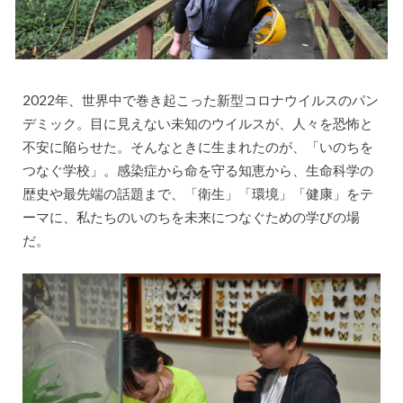
2022年、世界中で巻き起こった新型コロナウイルスのパン
デミック。目に見えない未知のウイルスが、人々を恐怖と
不安に陥らせた。そんなときに生まれたのが、「いのちを
つなぐ学校」。感染症から命を守る知恵から、生命科学の
歴史や最先端の話題まで、「衛生」「環境」「健康」をテ
ーマに、私たちのいのちを未来につなぐための学びの場
だ。