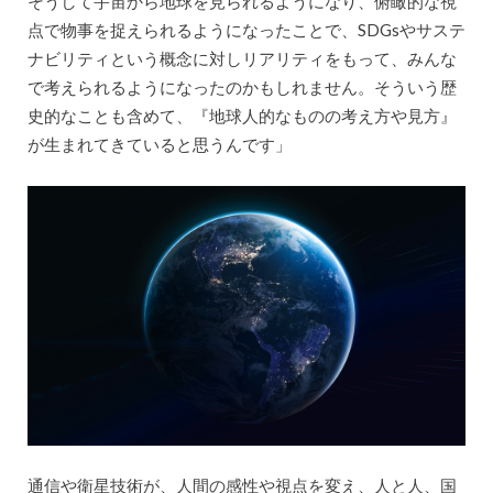
そうして宇宙から地球を見られるようになり、俯瞰的な視
点で物事を捉えられるようになったことで、SDGsやサステ
ナビリティという概念に対しリアリティをもって、みんな
で考えられるようになったのかもしれません。そういう歴
史的なことも含めて、『地球人的なものの考え方や見方』
が生まれてきていると思うんです」
通信や衛星技術が、人間の感性や視点を変え、人と人、国