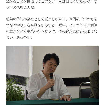
繋がることを目指してこのツアーを企画していたのが、サ
ラヤの代島さんだ。
感染症予防の会社として誕生しながら、今回の「いのちを
つなぐ学校」を企画をするなど、近年、ヒトづくりに価値
を置きながら事業を行うサラヤ。その背景にはどのような
想いがあるのか。