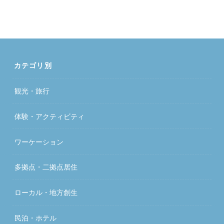
カテゴリ別
観光・旅行
体験・アクティビティ
ワーケーション
多拠点・二拠点居住
ローカル・地方創生
民泊・ホテル