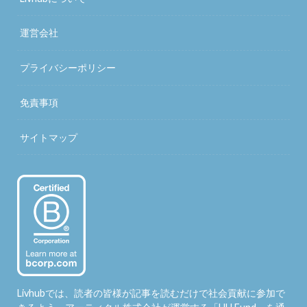
運営会社
プライバシーポリシー
免責事項
サイトマップ
Livhubでは、読者の皆様が記事を読むだけで社会貢献に参加で