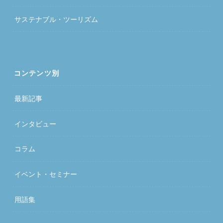
サステナブル・ツーリズム
コンテンツ別
最新記事
インタビュー
コラム
イベント・セミナー
用語集