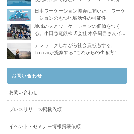
れざる魅力
日本ワーケーション協会に聞いた、ワーケ
ーションのもつ地域活性の可能性
地域の人とワーケーションの価値をつく
る。小田急電鉄株式会社 木谷周吾さんイン
タビュー
テレワークしながら社会貢献もする。
Lenovoが提案する ”これからの生き方"
お問い合わせ
お問い合わせ
プレスリリース掲載依頼
イベント・セミナー情報掲載依頼