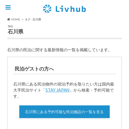
HOME
タグ : 石川県
TAG
石川県
石川県の民泊に関する最新情報の一覧を掲載しています。
民泊ゲストの方へ
石川県にある民泊物件の宿泊予約を取りたい方は国内最
大手民泊サイト「
STAY JAPAN
」から検索・予約可能で
す。
石川県にある予約可能な民泊施設の一覧を見る