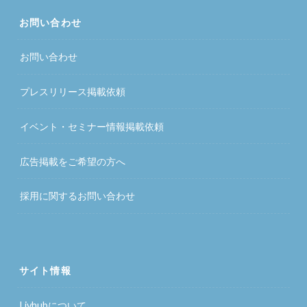
お問い合わせ
お問い合わせ
プレスリリース掲載依頼
イベント・セミナー情報掲載依頼
広告掲載をご希望の方へ
採用に関するお問い合わせ
サイト情報
Livhubについて