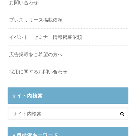
お問い合わせ
プレスリリース掲載依頼
イベント・セミナー情報掲載依頼
広告掲載をご希望の方へ
採用に関するお問い合わせ
サイト内検索
人気検索キーワード