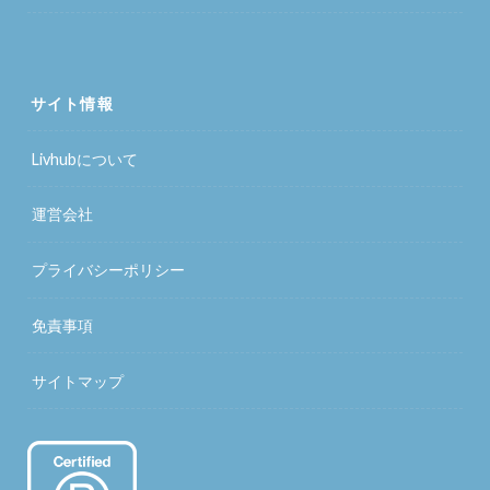
サイト情報
Livhubについて
運営会社
プライバシーポリシー
免責事項
サイトマップ