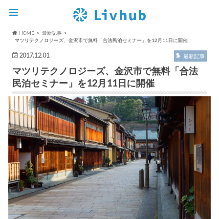
HOME
最新記事
マツリテクノロジーズ、金沢市で無料「合法民泊セミナー」を12月11日に開催
2017.12.01
最新記事
マツリテクノロジーズ、金沢市で無料「合法
民泊セミナー」を12月11日に開催