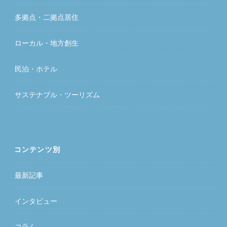
多拠点・二拠点居住
ローカル・地方創生
民泊・ホテル
サステナブル・ツーリズム
コンテンツ別
最新記事
インタビュー
コラム