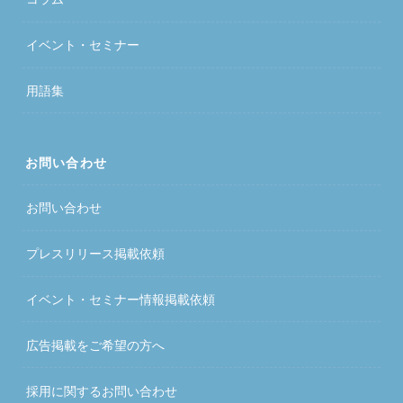
イベント・セミナー
用語集
お問い合わせ
お問い合わせ
プレスリリース掲載依頼
イベント・セミナー情報掲載依頼
広告掲載をご希望の方へ
採用に関するお問い合わせ