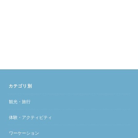
カテゴリ別
観光・旅行
体験・アクティビティ
ワーケーション