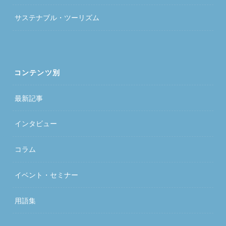
サステナブル・ツーリズム
コンテンツ別
最新記事
インタビュー
コラム
イベント・セミナー
用語集