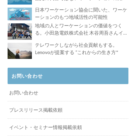
れざる魅力
日本ワーケーション協会に聞いた、ワーケ
ーションのもつ地域活性の可能性
地域の人とワーケーションの価値をつく
る。小田急電鉄株式会社 木谷周吾さんイン
タビュー
テレワークしながら社会貢献もする。
Lenovoが提案する ”これからの生き方"
お問い合わせ
お問い合わせ
プレスリリース掲載依頼
イベント・セミナー情報掲載依頼