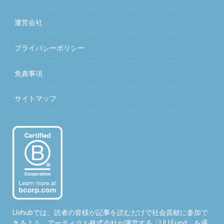
運営会社
プライバシーポリシー
免責事項
サイトマップ
Livhubでは、読者の皆様が記事を読むだけで社会貢献に参加で
きるよう、アーティクル株式会社が運営する「
UU Fund
」を通