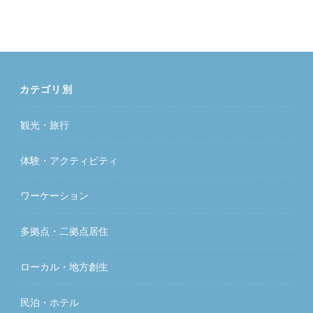
カテゴリ別
観光・旅行
体験・アクティビティ
ワーケーション
多拠点・二拠点居住
ローカル・地方創生
民泊・ホテル