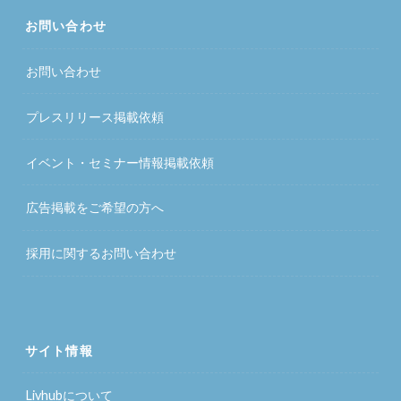
お問い合わせ
お問い合わせ
プレスリリース掲載依頼
イベント・セミナー情報掲載依頼
広告掲載をご希望の方へ
採用に関するお問い合わせ
サイト情報
Livhubについて