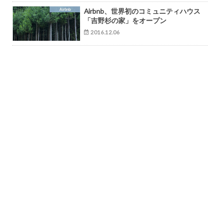
Airbnb
Airbnb、世界初のコミュニティハウス
「吉野杉の家」をオープン
2016.12.06