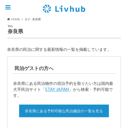
HOME
タグ : 奈良県
TAG
奈良県
奈良県の民泊に関する最新情報の一覧を掲載しています。
民泊ゲストの方へ
奈良県にある民泊物件の宿泊予約を取りたい方は国内最
大手民泊サイト「
STAY JAPAN
」から検索・予約可能で
す。
奈良県にある予約可能な民泊施設の一覧を見る