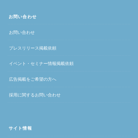
お問い合わせ
お問い合わせ
プレスリリース掲載依頼
イベント・セミナー情報掲載依頼
広告掲載をご希望の方へ
採用に関するお問い合わせ
サイト情報