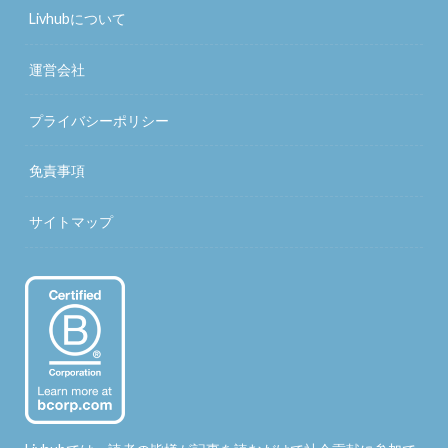
Livhubについて
運営会社
プライバシーポリシー
免責事項
サイトマップ