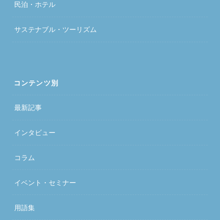
民泊・ホテル
サステナブル・ツーリズム
コンテンツ別
最新記事
インタビュー
コラム
イベント・セミナー
用語集