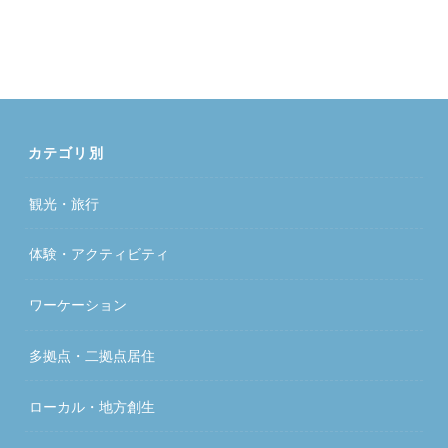
カテゴリ別
観光・旅行
体験・アクティビティ
ワーケーション
多拠点・二拠点居住
ローカル・地方創生