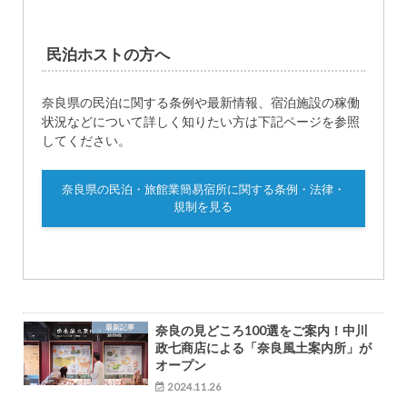
民泊ホストの方へ
奈良県の民泊に関する条例や最新情報、宿泊施設の稼働
状況などについて詳しく知りたい方は下記ページを参照
してください。
奈良県の民泊・旅館業簡易宿所に関する条例・法律・
規制を見る
最新記事
奈良の見どころ100選をご案内！中川
政七商店による「奈良風土案内所」が
オープン
2024.11.26