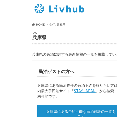
HOME
タグ : 兵庫県
TAG
兵庫県
兵庫県の民泊に関する最新情報の一覧を掲載してい
民泊ゲストの方へ
兵庫県にある民泊物件の宿泊予約を取りたい方
内最大手民泊サイト「
STAY JAPAN
」から検索
約可能です。
兵庫県にある予約可能な民泊施設の一覧を
見る