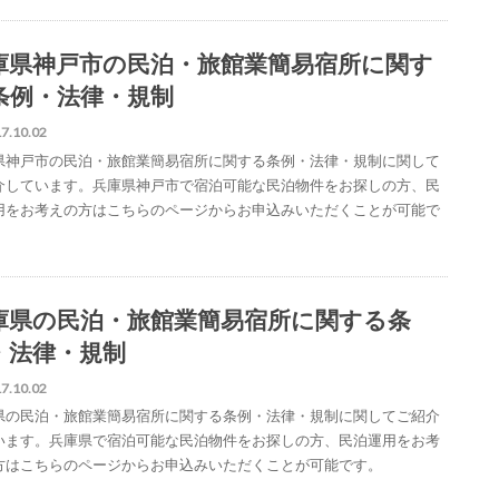
庫県神戸市の民泊・旅館業簡易宿所に関す
条例・法律・規制
7.10.02
県神戸市の民泊・旅館業簡易宿所に関する条例・法律・規制に関して
介しています。兵庫県神戸市で宿泊可能な民泊物件をお探しの方、民
用をお考えの方はこちらのページからお申込みいただくことが可能で
庫県の民泊・旅館業簡易宿所に関する条
・法律・規制
7.10.02
県の民泊・旅館業簡易宿所に関する条例・法律・規制に関してご紹介
います。兵庫県で宿泊可能な民泊物件をお探しの方、民泊運用をお考
方はこちらのページからお申込みいただくことが可能です。