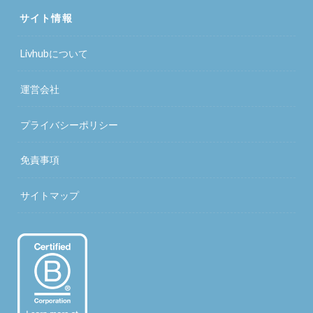
サイト情報
Livhubについて
運営会社
プライバシーポリシー
免責事項
サイトマップ