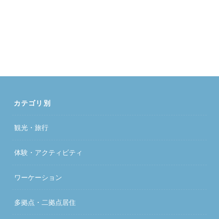
カテゴリ別
観光・旅行
体験・アクティビティ
ワーケーション
多拠点・二拠点居住