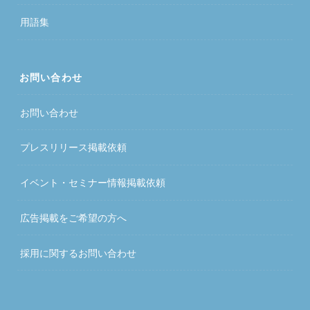
用語集
お問い合わせ
お問い合わせ
プレスリリース掲載依頼
イベント・セミナー情報掲載依頼
広告掲載をご希望の方へ
採用に関するお問い合わせ