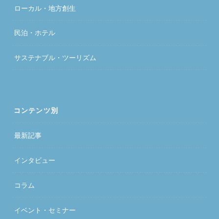
ローカル・地方創生
民泊・ホテル
サステナブル・ツーリズム
コンテンツ別
最新記事
インタビュー
コラム
イベント・セミナー