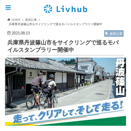
HOME
最新記事
兵庫県丹波篠山市をサイクリングで巡るモバイルスタンプラリー開催中
2021.08.13
最新記事
兵庫県丹波篠山市をサイクリングで巡るモバ
イルスタンプラリー開催中