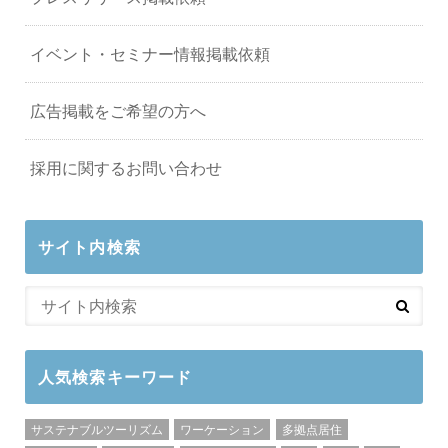
イベント・セミナー情報掲載依頼
広告掲載をご希望の方へ
採用に関するお問い合わせ
サイト内検索
人気検索キーワード
サステナブルツーリズム
ワーケーション
多拠点居住