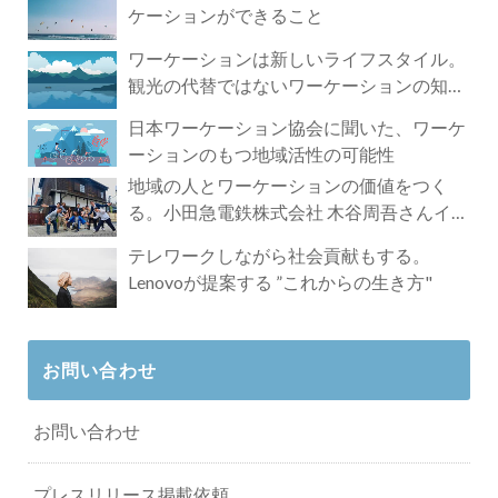
ケーションができること
ワーケーションは新しいライフスタイル。
観光の代替ではないワーケーションの知ら
れざる魅力
日本ワーケーション協会に聞いた、ワーケ
ーションのもつ地域活性の可能性
地域の人とワーケーションの価値をつく
る。小田急電鉄株式会社 木谷周吾さんイン
タビュー
テレワークしながら社会貢献もする。
Lenovoが提案する ”これからの生き方"
お問い合わせ
お問い合わせ
プレスリリース掲載依頼