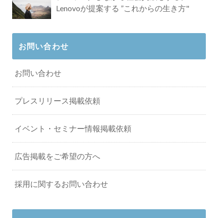
Lenovoが提案する ”これからの生き方"
お問い合わせ
お問い合わせ
プレスリリース掲載依頼
イベント・セミナー情報掲載依頼
広告掲載をご希望の方へ
採用に関するお問い合わせ