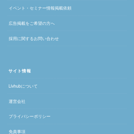
イベント・セミナー情報掲載依頼
広告掲載をご希望の方へ
採用に関するお問い合わせ
サイト情報
Livhubについて
運営会社
プライバシーポリシー
免責事項