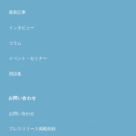
最新記事
インタビュー
コラム
イベント・セミナー
用語集
お問い合わせ
お問い合わせ
プレスリリース掲載依頼