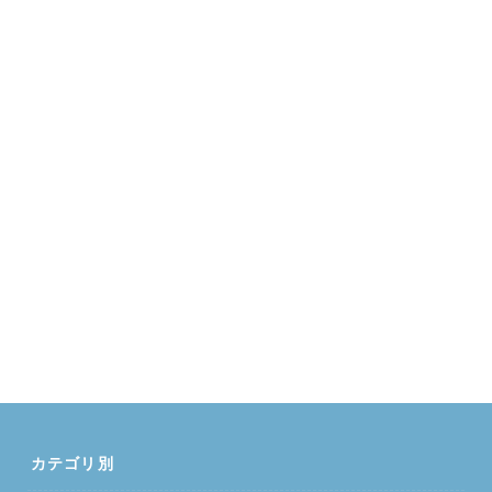
カテゴリ別