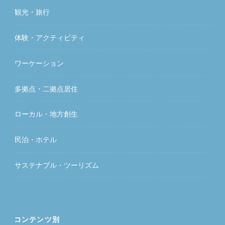
観光・旅行
体験・アクティビティ
ワーケーション
多拠点・二拠点居住
ローカル・地方創生
民泊・ホテル
サステナブル・ツーリズム
コンテンツ別