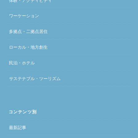
ワーケーション
多拠点・二拠点居住
ローカル・地方創生
民泊・ホテル
サステナブル・ツーリズム
コンテンツ別
最新記事