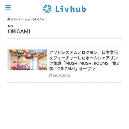
HOME
タグ : ORIGAMI
TAG
ORIGAMI
最新記事
アソビシステムとロクヨン、日本文化
をフィーチャーしたホームシェアリン
グ施設「MOSHI MOSHI ROOMS」第2
弾「ORIGAMI」オープン
2019.09.03