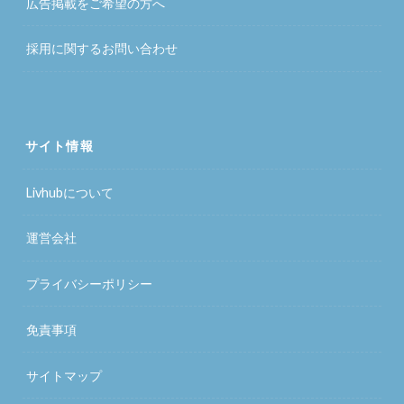
広告掲載をご希望の方へ
採用に関するお問い合わせ
サイト情報
Livhubについて
運営会社
プライバシーポリシー
免責事項
サイトマップ