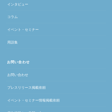
インタビュー
コラム
イベント・セミナー
用語集
お問い合わせ
お問い合わせ
プレスリリース掲載依頼
イベント・セミナー情報掲載依頼