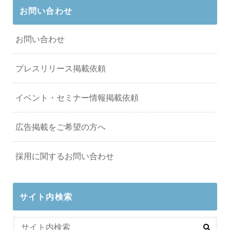
お問い合わせ
お問い合わせ
プレスリリース掲載依頼
イベント・セミナー情報掲載依頼
広告掲載をご希望の方へ
採用に関するお問い合わせ
サイト内検索