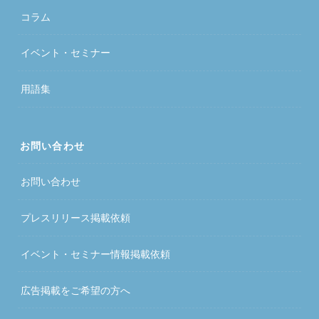
コラム
イベント・セミナー
用語集
お問い合わせ
お問い合わせ
プレスリリース掲載依頼
イベント・セミナー情報掲載依頼
広告掲載をご希望の方へ