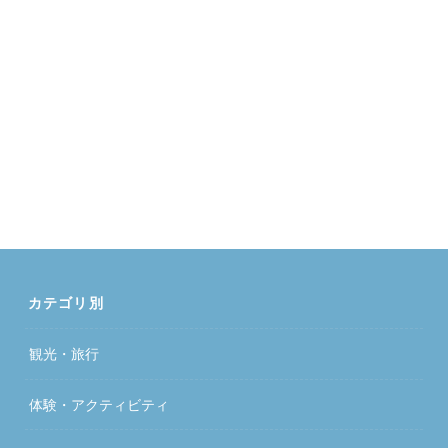
カテゴリ別
観光・旅行
体験・アクティビティ