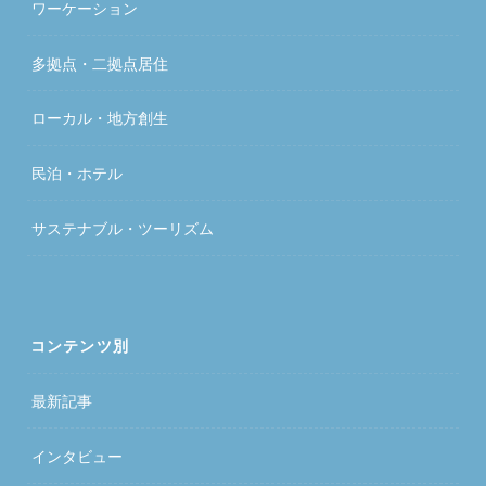
ワーケーション
多拠点・二拠点居住
ローカル・地方創生
民泊・ホテル
サステナブル・ツーリズム
コンテンツ別
最新記事
インタビュー