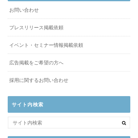
お問い合わせ
プレスリリース掲載依頼
イベント・セミナー情報掲載依頼
広告掲載をご希望の方へ
採用に関するお問い合わせ
サイト内検索