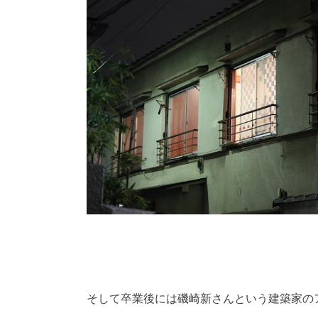
そして卒業後には磯崎新さんという建築家の