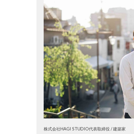
株式会社HAGI STUDIO代表取締役 / 建築家