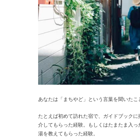
あなたは「まちやど」という言葉を聞いたこ
たとえば初めて訪れた宿で、ガイドブックに
介してもらった経験。もしくはたまたま入っ
湯を教えてもらった経験。