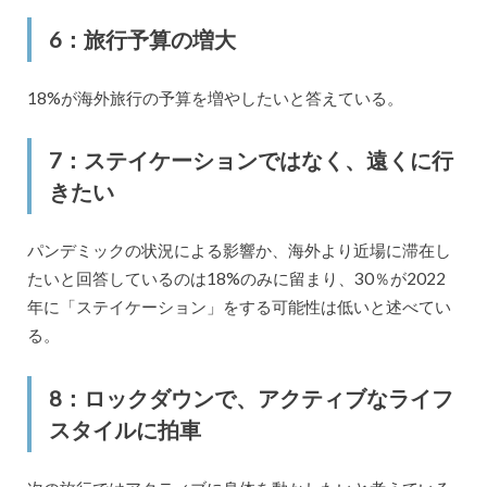
6：旅行予算の増大
18%が海外旅行の予算を増やしたいと答えている。
7：ステイケーションではなく、遠くに行
きたい
パンデミックの状況による影響か、海外より近場に滞在し
たいと回答しているのは18%のみに留まり、30％が2022
年に「ステイケーション」をする可能性は低いと述べてい
る。
8：ロックダウンで、アクティブなライフ
スタイルに拍車