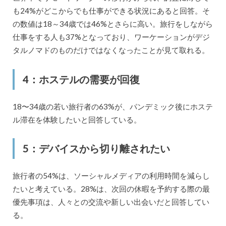
も24%がどこからでも仕事ができる状況にあると回答。そ
の数値は18～34歳では46%とさらに高い。旅行をしながら
仕事をする人も37%となっており、ワーケーションがデジ
タルノマドのものだけではなくなったことが見て取れる。
4：ホステルの需要が回復
18〜34歳の若い旅行者の63%が、パンデミック後にホステ
ル滞在を体験したいと回答している。
5：デバイスから切り離されたい
旅行者の54%は、ソーシャルメディアの利用時間を減らし
たいと考えている。28%は、次回の休暇を予約する際の最
優先事項は、人々との交流や新しい出会いだと回答してい
る。