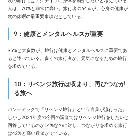
次の旅行ではアクティブに身体を動かしたいと考えている
人は、70%と非常に高い。旅行者の64％が、心身の健康が
次の休暇の最重要事項だとしている。
9：健康とメンタルヘルスが重要
95%と大多数が、旅行は健康とメンタルヘルスに重要であ
ると述べている。多くの旅行者が、元気になるための旅行
を求めている。
10：リベンジ旅行は収まり、再びつなが
る旅へ
パンデミックで「リベンジ旅行」という言葉が流行った。
しかし2021年度の今回の調査ではリベンジ旅行をしたいと
回答しているのが14%なのに対し、つながりを求める旅行
は42%と高い数値がでている。