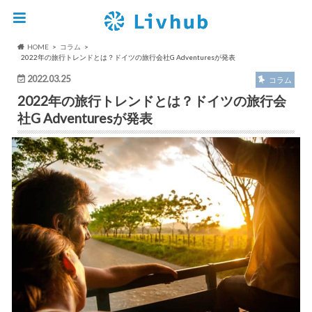
HOME
コラム
2022年の旅行トレンドとは？ドイツの旅行会社G Adventuresが発表
2022.03.25
コラム
2022年の旅行トレンドとは？ドイツの旅行会
社G Adventuresが発表