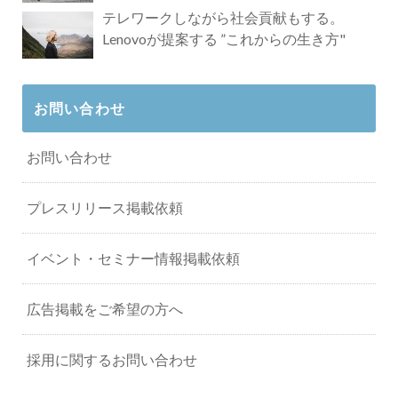
タビュー
テレワークしながら社会貢献もする。
Lenovoが提案する ”これからの生き方"
お問い合わせ
お問い合わせ
プレスリリース掲載依頼
イベント・セミナー情報掲載依頼
広告掲載をご希望の方へ
採用に関するお問い合わせ