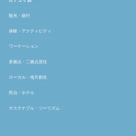
観光・旅行
体験・アクティビティ
ワーケーション
多拠点・二拠点居住
ローカル・地方創生
民泊・ホテル
サステナブル・ツーリズム