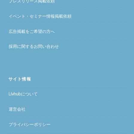
プレスリリース掲載依頼
イベント・セミナー情報掲載依頼
広告掲載をご希望の方へ
採用に関するお問い合わせ
サイト情報
Livhubについて
運営会社
プライバシーポリシー