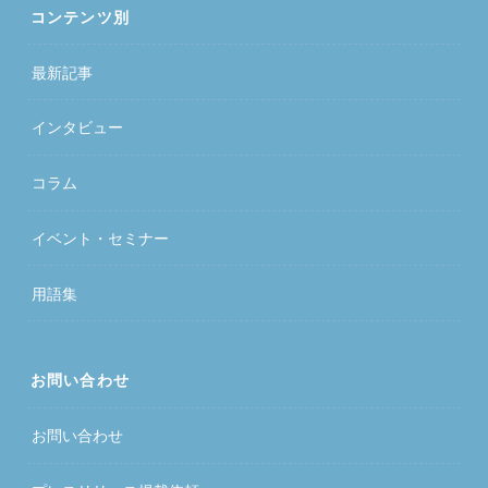
コンテンツ別
最新記事
インタビュー
コラム
イベント・セミナー
用語集
お問い合わせ
お問い合わせ