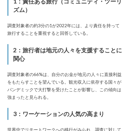
1：責任ある旅行（コミュニティ・ツーリ
ズム）
調査対象者の約3分の1が2022年には、より責任を持って
旅行することを重視すると回答している。
2：旅行者は地元の人々を支援することに
関心
調査対象者の66%は、自分のお金が地元の人々に直接利益
をもたらすことを望んでいる。観光収入に依存する国々が
パンデミックで大打撃を受けたことが影響し、この傾向は
強まったと見られる。
3：ワーケーションの人気の高まり
世界中でリモートワークへの移行がみられ、調査に対して