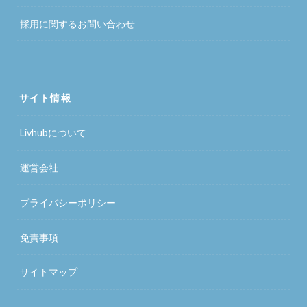
採用に関するお問い合わせ
サイト情報
Livhubについて
運営会社
プライバシーポリシー
免責事項
サイトマップ