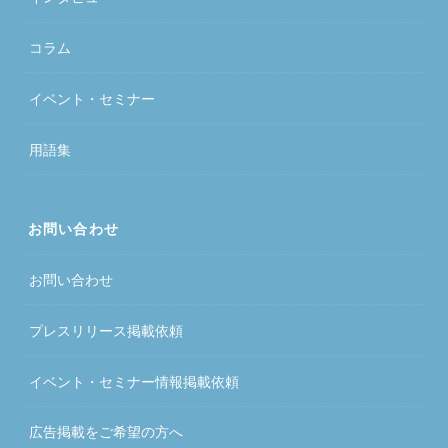
コラム
イベント・セミナー
用語集
お問い合わせ
お問い合わせ
プレスリリース掲載依頼
イベント・セミナー情報掲載依頼
広告掲載をご希望の方へ