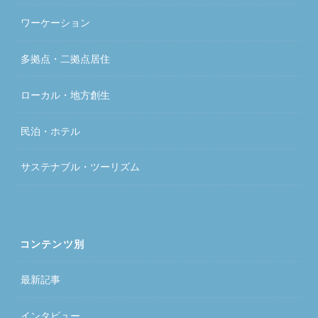
ワーケーション
多拠点・二拠点居住
ローカル・地方創生
民泊・ホテル
サステナブル・ツーリズム
コンテンツ別
最新記事
インタビュー