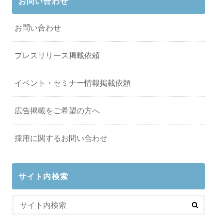
お問い合わせ
お問い合わせ
プレスリリース掲載依頼
イベント・セミナー情報掲載依頼
広告掲載をご希望の方へ
採用に関するお問い合わせ
サイト内検索