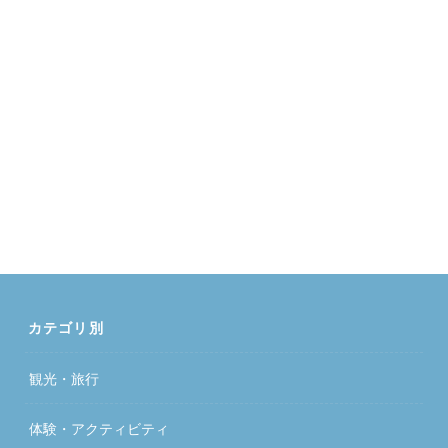
カテゴリ別
観光・旅行
体験・アクティビティ