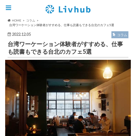
HOME
コラム
台湾ワーケーション体験者がすすめる、仕事も読書もできる台北のカフェ5選
2022.12.05
コラム
台湾ワーケーション体験者がすすめる、仕事
も読書もできる台北のカフェ5選