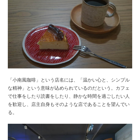
「小南風咖啡」という店名には、「温かい心と、シンプル
な精神」という意味が込められているのだという。カフェ
で仕事をしたり読書をしたり、静かな時間を過ごしたい人
を歓迎し、店主自身もそのような店であることを望んでい
る。