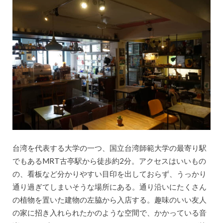
台湾を代表する大学の一つ、国立台湾師範大学の最寄り駅
でもあるMRT古亭駅から徒歩約2分。アクセスはいいもの
の、看板など分かりやすい目印を出しておらず、うっかり
通り過ぎてしまいそうな場所にある。通り沿いにたくさん
の植物を置いた建物の左脇から入店する。趣味のいい友人
の家に招き入れられたかのような空間で、かかっている音