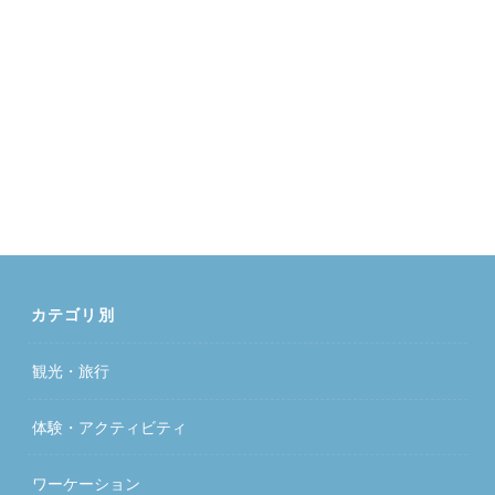
カテゴリ別
観光・旅行
体験・アクティビティ
ワーケーション