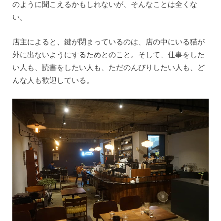
のように聞こえるかもしれないが、そんなことは全くな
い。
店主によると、鍵が閉まっているのは、店の中にいる猫が
外に出ないようにするためとのこと。そして、仕事をした
い人も、読書をしたい人も、ただのんびりしたい人も、ど
んな人も歓迎している。