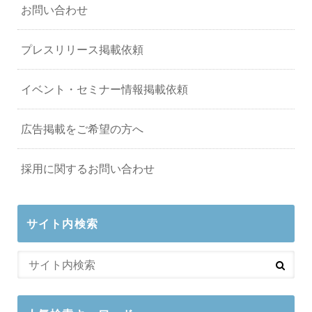
お問い合わせ
プレスリリース掲載依頼
イベント・セミナー情報掲載依頼
広告掲載をご希望の方へ
採用に関するお問い合わせ
サイト内検索