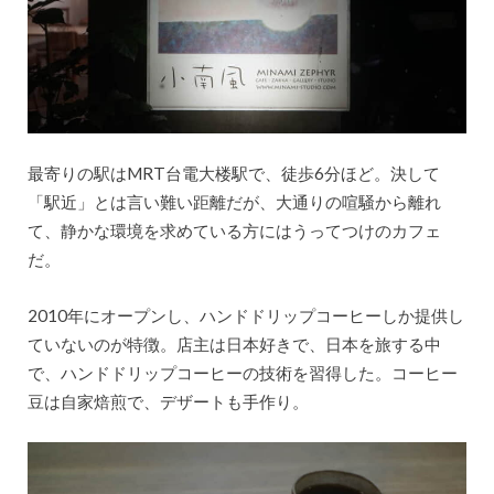
最寄りの駅はMRT台電大楼駅で、徒歩6分ほど。決して
「駅近」とは言い難い距離だが、大通りの喧騒から離れ
て、静かな環境を求めている方にはうってつけのカフェ
だ。
2010年にオープンし、ハンドドリップコーヒーしか提供し
ていないのが特徴。店主は日本好きで、日本を旅する中
で、ハンドドリップコーヒーの技術を習得した。コーヒー
豆は自家焙煎で、デザートも手作り。