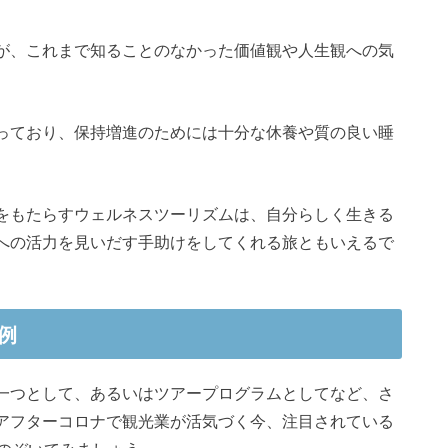
が、これまで知ることのなかった価値観や人生観への気
っており、保持増進のためには十分な休養や質の良い睡
をもたらすウェルネスツーリズムは、自分らしく生きる
への活力を見いだす手助けをしてくれる旅ともいえるで
例
一つとして、あるいはツアープログラムとしてなど、さ
アフターコロナで観光業が活気づく今、注目されている