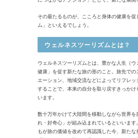
その最たるものが、こころと身体の健康を促
ム」といえるでしょう。
ウェルネスツーリズムとは？
ウェルネスツーリズムとは、豊かな人生（ウ
健康」を促す新たな旅の形のこと。旅先での
エーション、地域交流などによってリフレッ
することで、本来の自分を取り戻すきっかけ
います。
数十万年かけて大陸間を移動しながら世界を
れ・好奇心」が組み込まれているといいます
もが旅の価値を改めて再認識した今、新たな