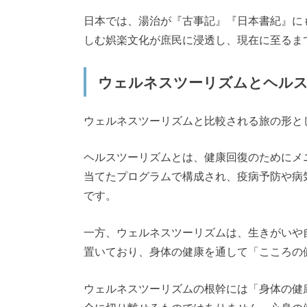
日本では、湯治が『古事記』『日本書紀』に
しむ娯楽文化が庶民に浸透し、現在に至るま
ウェルネスツーリズムとヘル
ウェルネスツーリズムと比較される旅の形と
ヘルスツーリズムとは、健康回復のためにメ
当てたプログラムで構成され、疫病予防や病
です。
一方、ウェルネスツーリズムは、生きがいや
置いており、身体の健康を通して「こころの
ウェルネスツーリズムの根幹には「身体の健