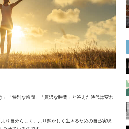
き」「特別な瞬間」「贅沢な時間」と答えた時代は変わ
「より自分らしく、より輝かしく生きるための自己実現
をみせているのです。