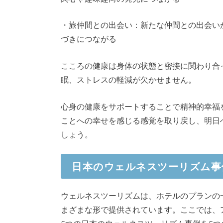
・旅仲間との出会い：新たな仲間との出会い
づきにつながる
こころの健康は身体の状態と密接に関わり合
眠、ストレスの軽減が欠かせません。
心身の健康をサポートすることで精神的幸福
ことへの幸せを感じる感覚を取り戻し、明日
しょう。
日本のウェルネスツーリズム事
ウェルネスツーリズムは、ホテルのプランの
まざまな形で提供されています。ここでは、