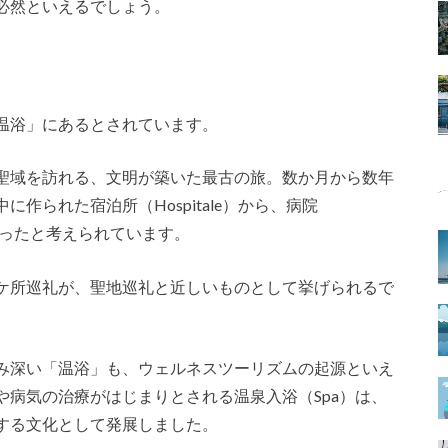
必然といえるでしょう。
ツ
温浴」にあるとされています。
聖域を訪れる、文明が築いた最古の旅。数か月から数年
作られた宿泊所（Hospitale）から、病院
していったと考えられています。
ケ所巡礼が、聖地巡礼と近しいものとして挙げられるで
み深い「温浴」も、ウェルネスツーリズムの起源といえ
病気の治療がはじまりとされる温泉入浴（Spa）は、
する文化として発展しました。