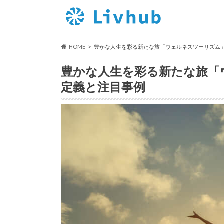
HOME
豊かな人生を彩る新たな旅「ウェルネスツーリズム
豊かな人生を彩る新たな旅「
定義と注目事例