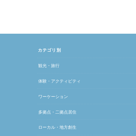
カテゴリ別
観光・旅行
体験・アクティビティ
ワーケーション
多拠点・二拠点居住
ローカル・地方創生