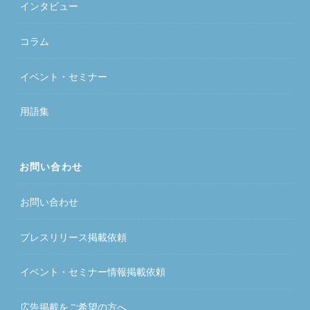
インタビュー
コラム
イベント・セミナー
用語集
お問い合わせ
お問い合わせ
プレスリリース掲載依頼
イベント・セミナー情報掲載依頼
広告掲載をご希望の方へ