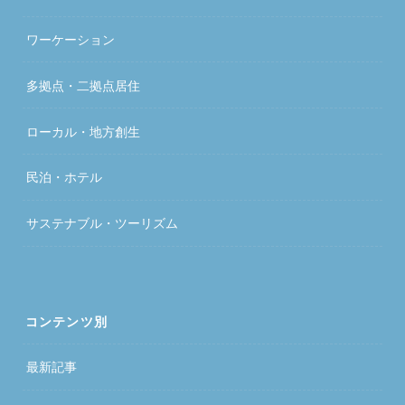
ワーケーション
多拠点・二拠点居住
ローカル・地方創生
民泊・ホテル
サステナブル・ツーリズム
コンテンツ別
最新記事