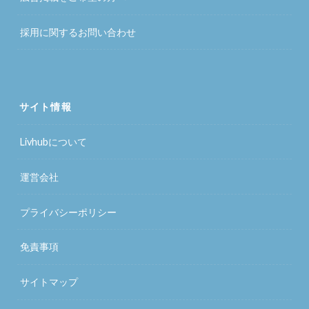
採用に関するお問い合わせ
サイト情報
Livhubについて
運営会社
プライバシーポリシー
免責事項
サイトマップ