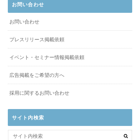
お問い合わせ
お問い合わせ
プレスリリース掲載依頼
イベント・セミナー情報掲載依頼
広告掲載をご希望の方へ
採用に関するお問い合わせ
サイト内検索