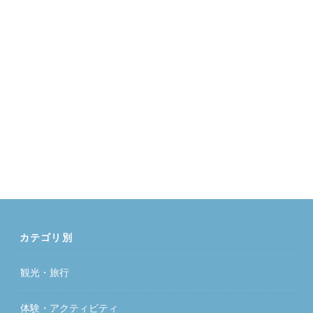
カテゴリ別
観光・旅行
体験・アクティビティ