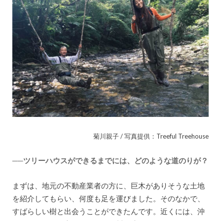
菊川親子 / 写真提供：Treeful Treehouse
──ツリーハウスができるまでには、どのような道のりが？
まずは、地元の不動産業者の方に、巨木がありそうな土地
を紹介してもらい、何度も足を運びました。そのなかで、
すばらしい樹と出会うことができたんです。近くには、沖