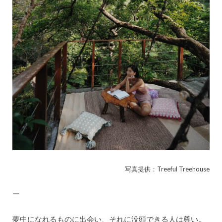
写真提供：Treeful Treehouse
ー
夢中になれるものに出会い、それに没頭できる人は尊い。