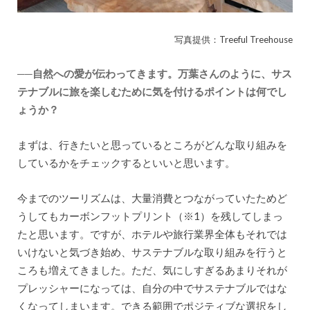
写真提供：Treeful Treehouse
──自然への愛が伝わってきます。万葉さんのように、サス
テナブルに旅を楽しむために気を付けるポイントは何でし
ょうか？
まずは、行きたいと思っているところがどんな取り組みを
しているかをチェックするといいと思います。
今までのツーリズムは、大量消費とつながっていたためど
うしてもカーボンフットプリント（※1）を残してしまっ
たと思います。ですが、ホテルや旅行業界全体もそれでは
いけないと気づき始め、サステナブルな取り組みを行うと
ころも増えてきました。ただ、気にしすぎるあまりそれが
プレッシャーになっては、自分の中でサステナブルではな
くなってしまいます。できる範囲でポジティブな選択をし