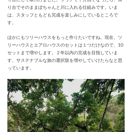
り台でそのままぽちゃんと川に入れる仕組みです。いま
は、スタッフともども完成を楽しみにしているところで
す。
ほかにもツリーハウスをもっと作りたいですね。現在、ツ
リーハウスとエアロハウスのセットは１つだけなので、10
セットまで増やします。２年以内の完成を目指していま
す。サステナブルな旅の選択肢を増やしていけたらなと思
っています。