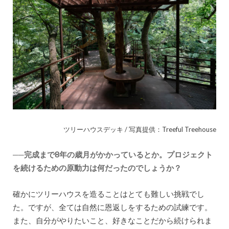
ツリーハウスデッキ / 写真提供：Treeful Treehouse
──完成まで8年の歳月がかかっているとか。プロジェクト
を続けるための原動力は何だったのでしょうか？
確かにツリーハウスを造ることはとても難しい挑戦でし
た。ですが、全ては自然に恩返しをするための試練です。
また、自分がやりたいこと、好きなことだから続けられま