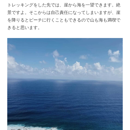
トレッキングをした先では、崖から海を一望できます。絶
景ですよ。そこからは自己責任になってしまいますが、崖
を降りるとビーチに行くこともできるので山も海も満喫で
きると思います。