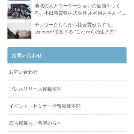
地域の人とワーケーションの価値をつく
る。小田急電鉄株式会社 木谷周吾さんイン
タビュー
テレワークしながら社会貢献もする。
Lenovoが提案する ”これからの生き方"
お問い合わせ
お問い合わせ
プレスリリース掲載依頼
イベント・セミナー情報掲載依頼
広告掲載をご希望の方へ