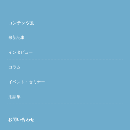
コンテンツ別
最新記事
インタビュー
コラム
イベント・セミナー
用語集
お問い合わせ