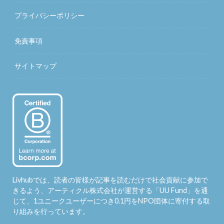
プライバシーポリシー
免責事項
サイトマップ
Livhubでは、読者の皆様が記事を読むだけで社会貢献に参加で
きるよう、アーティクル株式会社が運営する「
UU Fund
」を通
じて、1ユニークユーザーにつき0.1円をNPO団体に寄付する取
り組みを行っています。