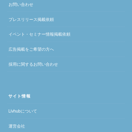
お問い合わせ
プレスリリース掲載依頼
イベント・セミナー情報掲載依頼
広告掲載をご希望の方へ
採用に関するお問い合わせ
サイト情報
Livhubについて
運営会社