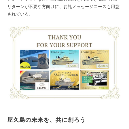
リターンが不要な方向けに、お礼メッセージコースも用意
されている。
屋久島の未来を、共に創ろう