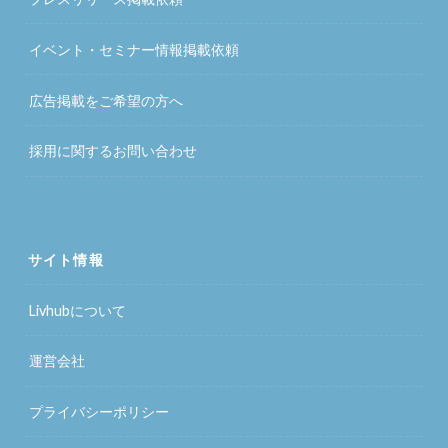
イベント・セミナー情報掲載依頼
広告掲載をご希望の方へ
採用に関するお問い合わせ
サイト情報
Livhubについて
運営会社
プライバシーポリシー