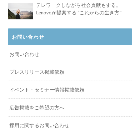
テレワークしながら社会貢献もする。
Lenovoが提案する ”これからの生き方"
お問い合わせ
お問い合わせ
プレスリリース掲載依頼
イベント・セミナー情報掲載依頼
広告掲載をご希望の方へ
採用に関するお問い合わせ