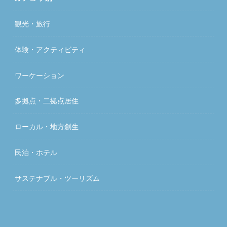
観光・旅行
体験・アクティビティ
ワーケーション
多拠点・二拠点居住
ローカル・地方創生
民泊・ホテル
サステナブル・ツーリズム