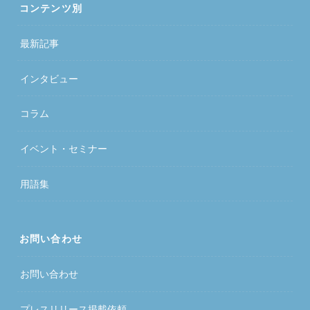
コンテンツ別
最新記事
インタビュー
コラム
イベント・セミナー
用語集
お問い合わせ
お問い合わせ
プレスリリース掲載依頼