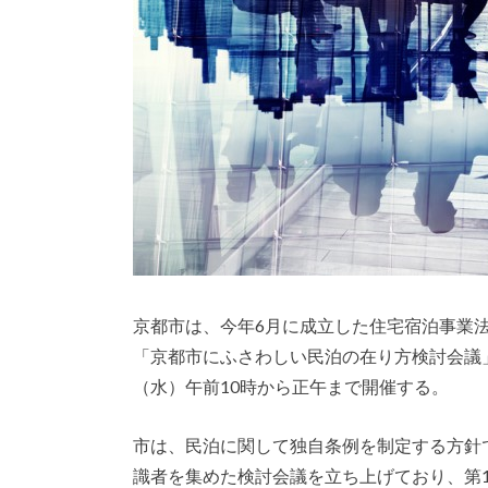
京都市は、今年6月に成立した住宅宿泊事業
「京都市にふさわしい民泊の在り方検討会議」
（水）午前10時から正午まで開催する。
市は、民泊に関して独自条例を制定する方針
識者を集めた検討会議を立ち上げており、第1