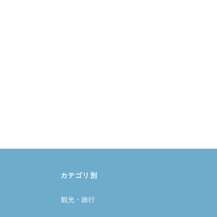
カテゴリ別
観光・旅行