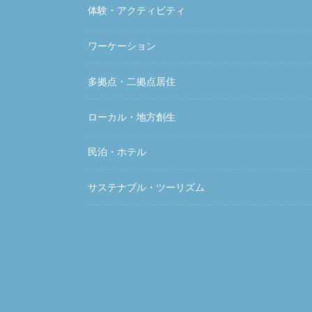
体験・アクティビティ
ワーケーション
多拠点・二拠点居住
ローカル・地方創生
民泊・ホテル
サステナブル・ツーリズム