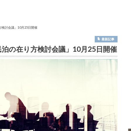
検討会議」10月25日開催
最新記事
泊の在り方検討会議」10月25日開催