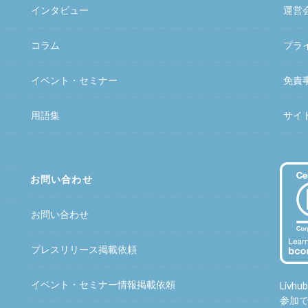
インタビュー
運営
コラム
プラ
イベント・セミナー
免責
用語集
サイ
お問い合わせ
お問い合わせ
プレスリリース掲載依頼
イベント・セミナー情報掲載依頼
Liv
参加