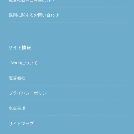
採用に関するお問い合わせ
サイト情報
Livhubについて
運営会社
プライバシーポリシー
免責事項
サイトマップ