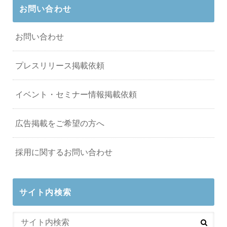
お問い合わせ
お問い合わせ
プレスリリース掲載依頼
イベント・セミナー情報掲載依頼
広告掲載をご希望の方へ
採用に関するお問い合わせ
サイト内検索