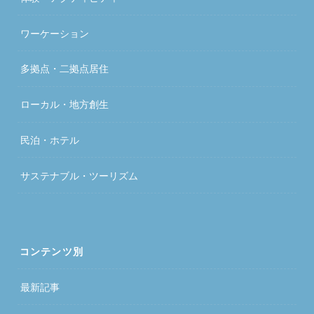
ワーケーション
多拠点・二拠点居住
ローカル・地方創生
民泊・ホテル
サステナブル・ツーリズム
コンテンツ別
最新記事