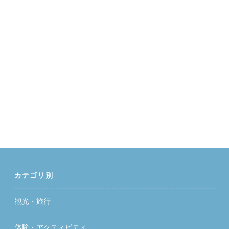
カテゴリ別
観光・旅行
体験・アクティビティ