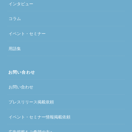
インタビュー
コラム
イベント・セミナー
用語集
お問い合わせ
お問い合わせ
プレスリリース掲載依頼
イベント・セミナー情報掲載依頼
広告掲載をご希望の方へ