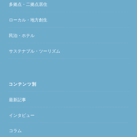
多拠点・二拠点居住
ローカル・地方創生
民泊・ホテル
サステナブル・ツーリズム
コンテンツ別
最新記事
インタビュー
コラム