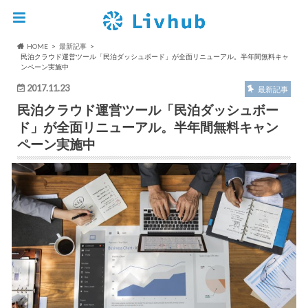
HOME
最新記事
民泊クラウド運営ツール「民泊ダッシュボード」が全面リニューアル。半年間無料キャ
ンペーン実施中
2017.11.23
最新記事
民泊クラウド運営ツール「民泊ダッシュボー
ド」が全面リニューアル。半年間無料キャン
ペーン実施中