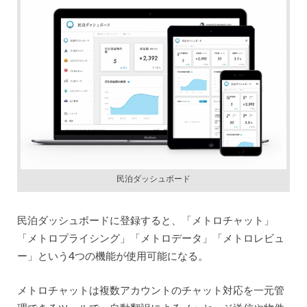
民泊ダッシュボード
民泊ダッシュボードに登録すると、「メトロチャット」
「メトロプライシング」「メトロデータ」「メトロレビュ
ー」という4つの機能が使用可能になる。
メトロチャットは複数アカウントのチャット対応を一元管