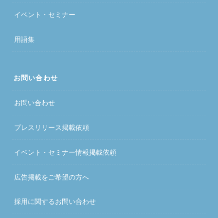
イベント・セミナー
用語集
お問い合わせ
お問い合わせ
プレスリリース掲載依頼
イベント・セミナー情報掲載依頼
広告掲載をご希望の方へ
採用に関するお問い合わせ