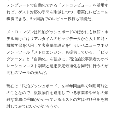
テンプレートで自動化できる「メトロレビュー」を活用す
れば、ゲスト対応の手間を削減しつつ、着実にレビューを
獲得できる。5ヶ国語でのレビュー投稿も可能だ。
メトロエンジンは民泊ダッシュボードのほかにも旅館・ホ
テル向けにはリアルタイムのビッグデータから人工知能・
機械学習を活用して客室単価設定を行うレベニューマネジ
メントツール「メトロエンジン」も提供している。「ビッ
グデータ」と「自動化」を強みに、宿泊施設事業者のオペ
レーションコスト削減と意思決定最適化を同時に行うのが
同社のツールの強みだ。
現在は「民泊ダッシュボード」を半年間無料で利用可能と
のことなので、複数物件を運用している事業者や民泊の煩
雑な業務に手間がかかっているホストの方はぜひ利用を検
討してみてはいかがだろうか。