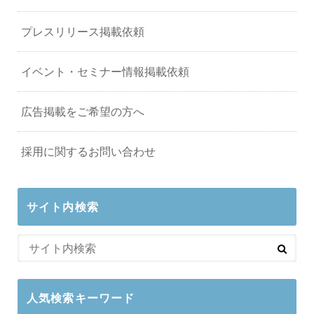
プレスリリース掲載依頼
イベント・セミナー情報掲載依頼
広告掲載をご希望の方へ
採用に関するお問い合わせ
サイト内検索
人気検索キーワード