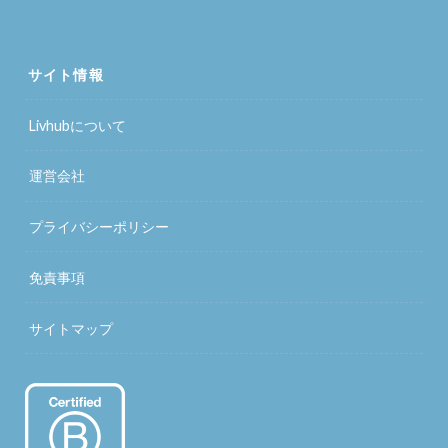
サイト情報
Livhubについて
運営会社
プライバシーポリシー
免責事項
サイトマップ