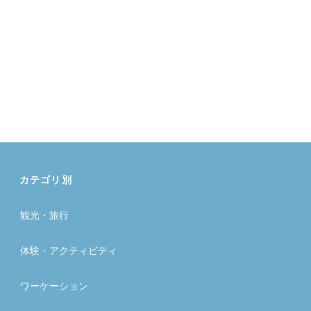
カテゴリ別
観光・旅行
体験・アクティビティ
ワーケーション