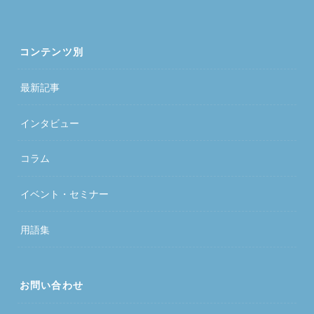
コンテンツ別
最新記事
インタビュー
コラム
イベント・セミナー
用語集
お問い合わせ