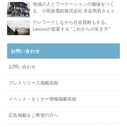
地域の人とワーケーションの価値をつく
る。小田急電鉄株式会社 木谷周吾さんイン
タビュー
テレワークしながら社会貢献もする。
Lenovoが提案する ”これからの生き方"
お問い合わせ
お問い合わせ
プレスリリース掲載依頼
イベント・セミナー情報掲載依頼
広告掲載をご希望の方へ