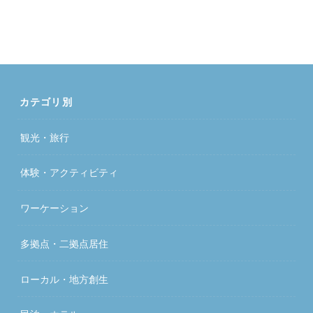
カテゴリ別
観光・旅行
体験・アクティビティ
ワーケーション
多拠点・二拠点居住
ローカル・地方創生