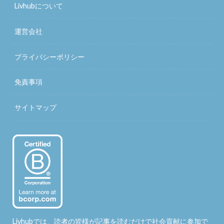
Livhubについて
運営会社
プライバシーポリシー
免責事項
サイトマップ
Livhubでは、読者の皆様が記事を読むだけで社会貢献に参加で