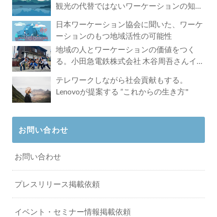
観光の代替ではないワーケーションの知ら
れざる魅力
日本ワーケーション協会に聞いた、ワーケ
ーションのもつ地域活性の可能性
地域の人とワーケーションの価値をつく
る。小田急電鉄株式会社 木谷周吾さんイン
タビュー
テレワークしながら社会貢献もする。
Lenovoが提案する ”これからの生き方"
お問い合わせ
お問い合わせ
プレスリリース掲載依頼
イベント・セミナー情報掲載依頼