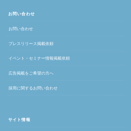
お問い合わせ
お問い合わせ
プレスリリース掲載依頼
イベント・セミナー情報掲載依頼
広告掲載をご希望の方へ
採用に関するお問い合わせ
サイト情報