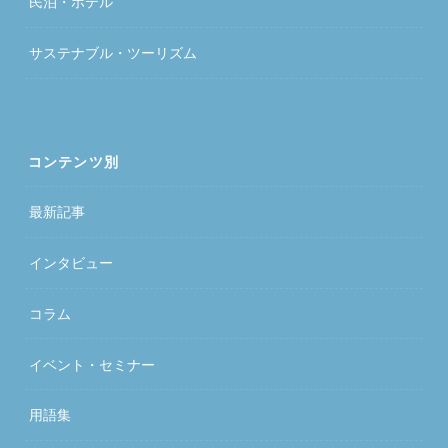
民泊・ホテル
サステナブル・ツーリズム
コンテンツ別
最新記事
インタビュー
コラム
イベント・セミナー
用語集