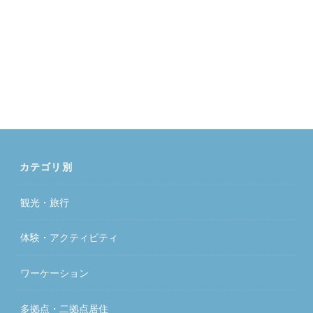
カテゴリ別
観光・旅行
体験・アクティビティ
ワーケーション
多拠点・二拠点居住