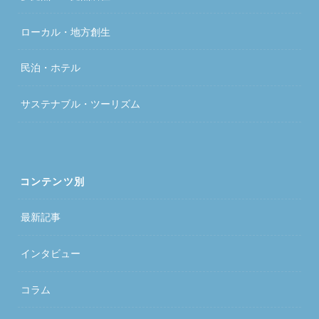
ローカル・地方創生
民泊・ホテル
サステナブル・ツーリズム
コンテンツ別
最新記事
インタビュー
コラム