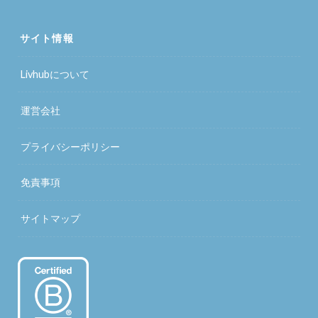
サイト情報
Livhubについて
運営会社
プライバシーポリシー
免責事項
サイトマップ