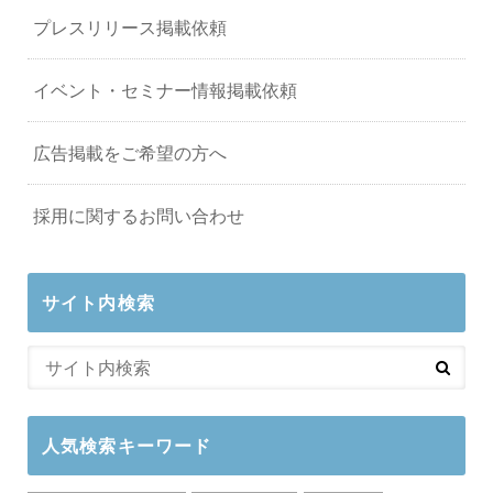
プレスリリース掲載依頼
イベント・セミナー情報掲載依頼
広告掲載をご希望の方へ
採用に関するお問い合わせ
サイト内検索
人気検索キーワード