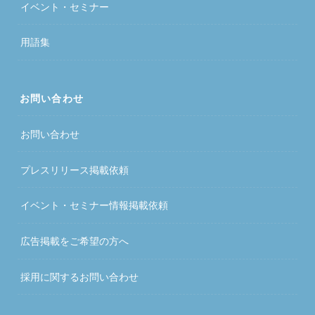
イベント・セミナー
用語集
お問い合わせ
お問い合わせ
プレスリリース掲載依頼
イベント・セミナー情報掲載依頼
広告掲載をご希望の方へ
採用に関するお問い合わせ