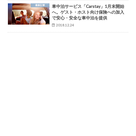
最新記事
車中泊サービス「Carstay」1月末開始
へ。ゲスト・ホスト向け保険への加入
で安心・安全な車中泊を提供
2018.12.24