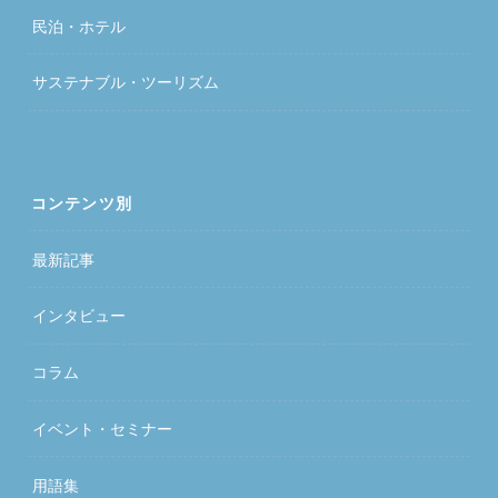
民泊・ホテル
サステナブル・ツーリズム
コンテンツ別
最新記事
インタビュー
コラム
イベント・セミナー
用語集