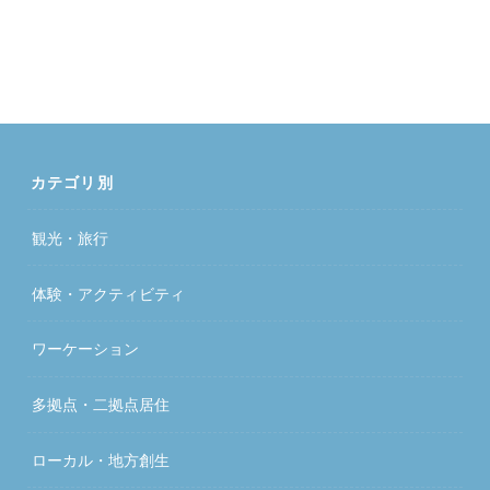
カテゴリ別
観光・旅行
体験・アクティビティ
ワーケーション
多拠点・二拠点居住
ローカル・地方創生