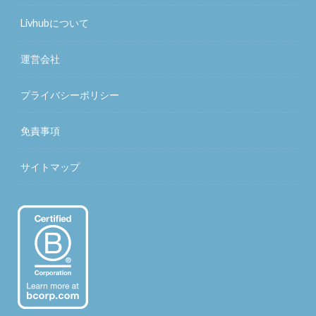
Livhubについて
運営会社
プライバシーポリシー
免責事項
サイトマップ