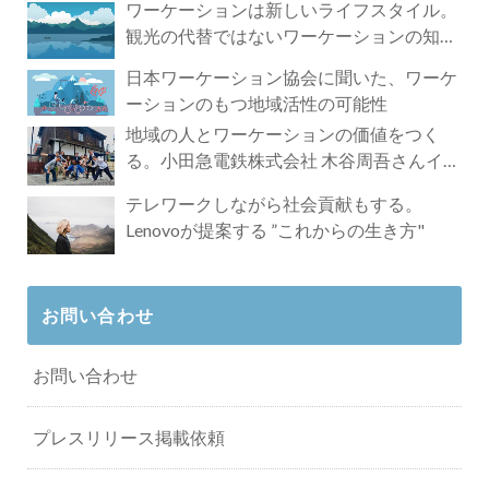
ワーケーションは新しいライフスタイル。
観光の代替ではないワーケーションの知ら
れざる魅力
日本ワーケーション協会に聞いた、ワーケ
ーションのもつ地域活性の可能性
地域の人とワーケーションの価値をつく
る。小田急電鉄株式会社 木谷周吾さんイン
タビュー
テレワークしながら社会貢献もする。
Lenovoが提案する ”これからの生き方"
お問い合わせ
お問い合わせ
プレスリリース掲載依頼