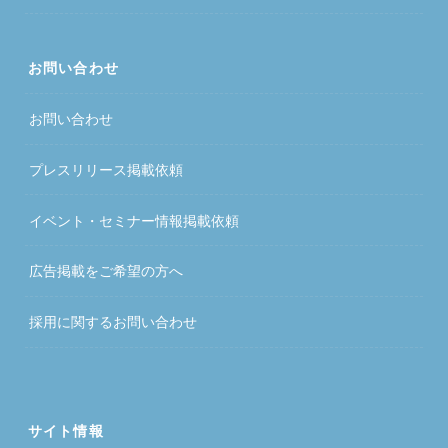
お問い合わせ
お問い合わせ
プレスリリース掲載依頼
イベント・セミナー情報掲載依頼
広告掲載をご希望の方へ
採用に関するお問い合わせ
サイト情報