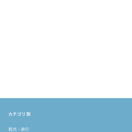
カテゴリ別
観光・旅行