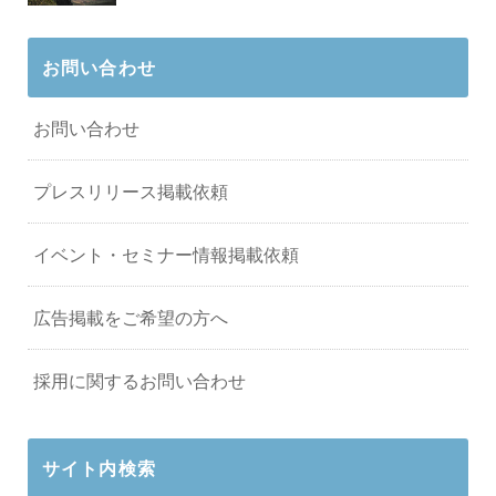
お問い合わせ
お問い合わせ
プレスリリース掲載依頼
イベント・セミナー情報掲載依頼
広告掲載をご希望の方へ
採用に関するお問い合わせ
サイト内検索