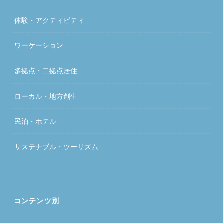
体験・アクティビティ
ワーケーション
多拠点・二拠点居住
ローカル・地方創生
民泊・ホテル
サステナブル・ツーリズム
コンテンツ別