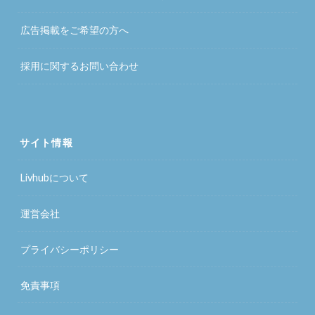
広告掲載をご希望の方へ
採用に関するお問い合わせ
サイト情報
Livhubについて
運営会社
プライバシーポリシー
免責事項