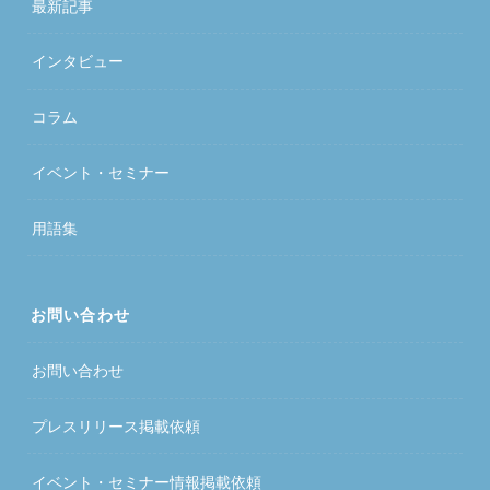
最新記事
インタビュー
コラム
イベント・セミナー
用語集
お問い合わせ
お問い合わせ
プレスリリース掲載依頼
イベント・セミナー情報掲載依頼