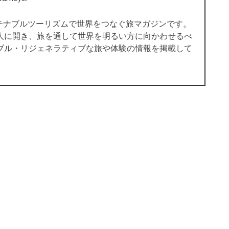
サステナブルツーリズムで世界をつなぐ旅マガジンです。
人に開き、旅を通して世界を明るい方に向かわせるべ
ブル・リジェネラティブな旅や体験の情報を掲載して