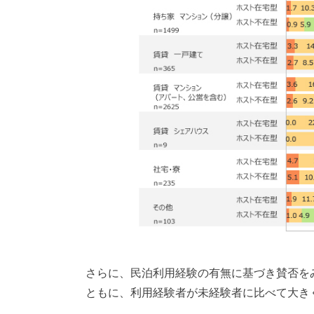
さらに、民泊利用経験の有無に基づき賛否を
ともに、利用経験者が未経験者に比べて大き