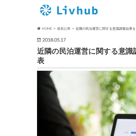
HOME
最新記事
近隣の民泊運営に関する意識調査結果を
2018.05.17
近隣の民泊運営に関する意識
表