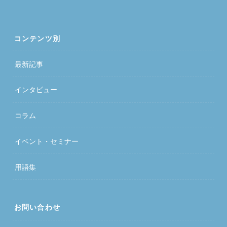
コンテンツ別
最新記事
インタビュー
コラム
イベント・セミナー
用語集
お問い合わせ