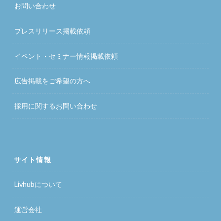
お問い合わせ
プレスリリース掲載依頼
イベント・セミナー情報掲載依頼
広告掲載をご希望の方へ
採用に関するお問い合わせ
サイト情報
Livhubについて
運営会社