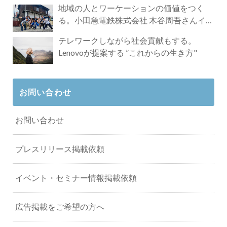
地域の人とワーケーションの価値をつく
る。小田急電鉄株式会社 木谷周吾さんイン
タビュー
テレワークしながら社会貢献もする。
Lenovoが提案する ”これからの生き方"
お問い合わせ
お問い合わせ
プレスリリース掲載依頼
イベント・セミナー情報掲載依頼
広告掲載をご希望の方へ