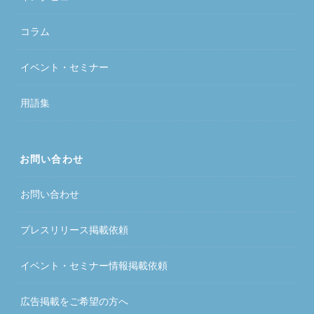
コラム
イベント・セミナー
用語集
お問い合わせ
お問い合わせ
プレスリリース掲載依頼
イベント・セミナー情報掲載依頼
広告掲載をご希望の方へ