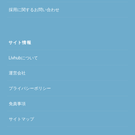
採用に関するお問い合わせ
サイト情報
Livhubについて
運営会社
プライバシーポリシー
免責事項
サイトマップ