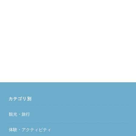
カテゴリ別
観光・旅行
体験・アクティビティ