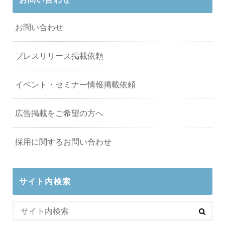
お問い合わせ
プレスリリース掲載依頼
イベント・セミナー情報掲載依頼
広告掲載をご希望の方へ
採用に関するお問い合わせ
サイト内検索