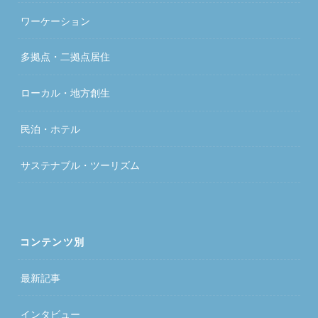
ワーケーション
多拠点・二拠点居住
ローカル・地方創生
民泊・ホテル
サステナブル・ツーリズム
コンテンツ別
最新記事
インタビュー