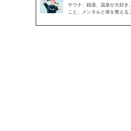
サウナ、銭湯、温泉が大好き
こと。メンタルと体を整える