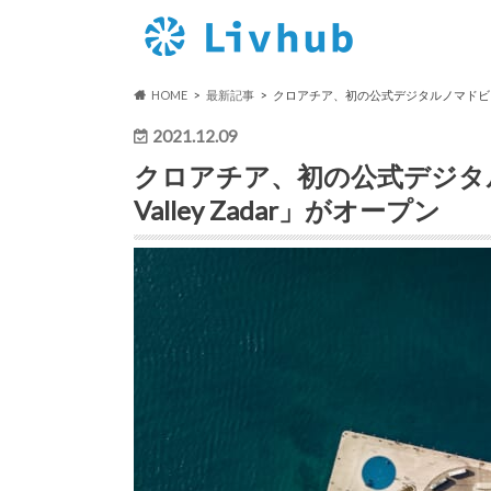
HOME
最新記事
クロアチア、初の公式デジタルノマドビレッジ「Di
2021.12.09
クロアチア、初の公式デジタルノマ
Valley Zadar」がオープン