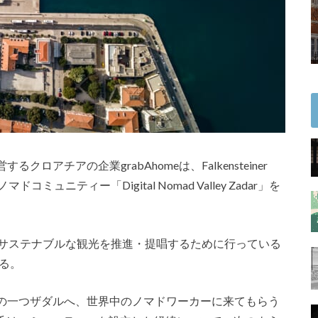
アチアの企業grabAhomeは、Falkensteiner
ニティー「Digital Nomad Valley Zadar」を
でのサステナブルな観光を推進・提唱するために行っている
ある。
の一つザダルへ、世界中のノマドワーカーに来てもらう