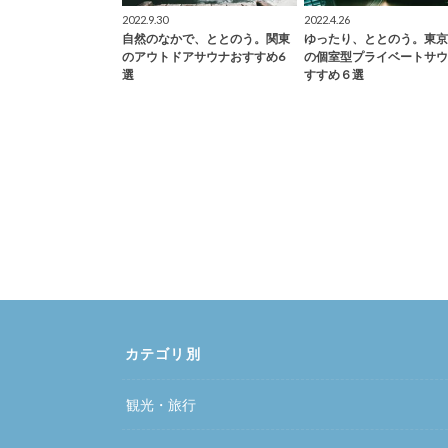
2022.9.30
2022.4.26
自然のなかで、ととのう。関東
ゆったり、ととのう。東京
のアウトドアサウナおすすめ6
の個室型プライベートサウ
選
すすめ６選
カテゴリ別
観光・旅行