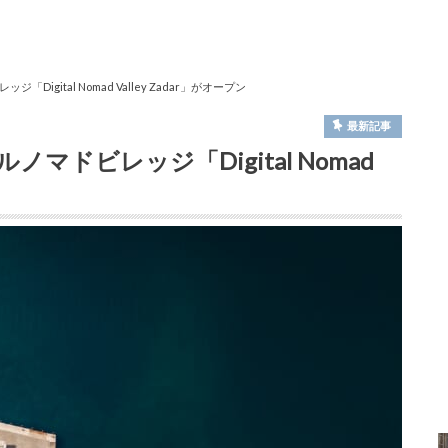
gital Nomad Valley Zadar」がオープン
最新記事
ドビレッジ「Digital Nomad