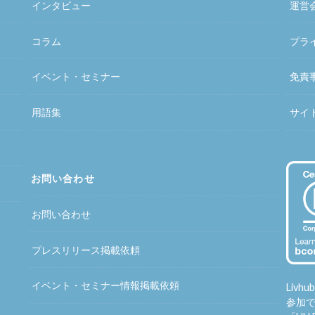
インタビュー
運営
コラム
プラ
イベント・セミナー
免責
用語集
サイ
お問い合わせ
お問い合わせ
プレスリリース掲載依頼
イベント・セミナー情報掲載依頼
Liv
参加