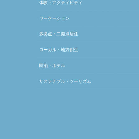
体験・アクティビティ
ワーケーション
多拠点・二拠点居住
ローカル・地方創生
民泊・ホテル
サステナブル・ツーリズム