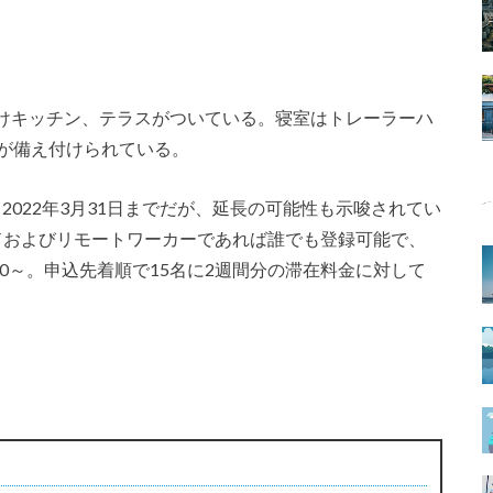
え付けキッチン、テラスがついている。寝室はトレーラーハ
室が備え付けられている。
～2022年3月31日までだが、延長の可能性も示唆されてい
ドおよびリモートワーカーであれば誰でも登録可能で、
30～。申込先着順で15名に2週間分の滞在料金に対して