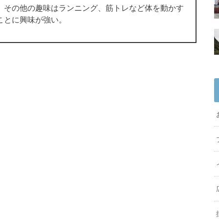
。その他の趣味はランニング、筋トレなど体を動かす
ことに興味が強い。