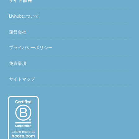
サイト情報
Livhubについて
運営会社
プライバシーポリシー
免責事項
サイトマップ