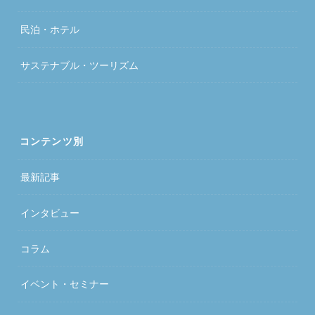
民泊・ホテル
サステナブル・ツーリズム
コンテンツ別
最新記事
インタビュー
コラム
イベント・セミナー