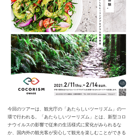
今回のツアーは、観光庁の「あたらしいツーリズム」の一
環で行われる。「あたらしいツーリズム」とは、新型コロ
ナウイルスの影響で従来の生活様式に変化がみられるな
か、国内外の観光客が安心して観光を楽しむことができる