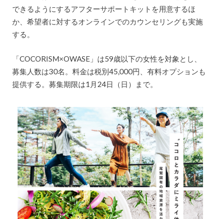
できるようにするアフターサポートキットを用意するほ
か、希望者に対するオンラインでのカウンセリングも実施
する。
「COCORISM×OWASE」は59歳以下の女性を対象とし、
募集人数は30名。料金は税別45,000円、有料オプションも
提供する。募集期限は1月24日（日）まで。