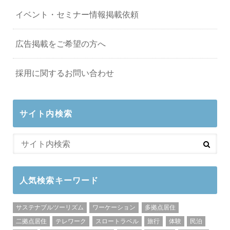
イベント・セミナー情報掲載依頼
広告掲載をご希望の方へ
採用に関するお問い合わせ
サイト内検索
人気検索キーワード
サステナブルツーリズム
ワーケーション
多拠点居住
二拠点居住
テレワーク
スロートラベル
旅行
体験
民泊