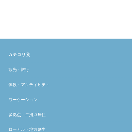
カテゴリ別
観光・旅行
体験・アクティビティ
ワーケーション
多拠点・二拠点居住
ローカル・地方創生