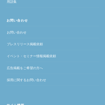
用語集
お問い合わせ
お問い合わせ
プレスリリース掲載依頼
イベント・セミナー情報掲載依頼
広告掲載をご希望の方へ
採用に関するお問い合わせ