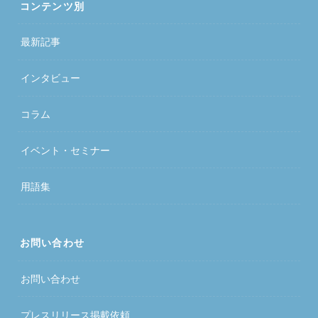
コンテンツ別
最新記事
インタビュー
コラム
イベント・セミナー
用語集
お問い合わせ
お問い合わせ
プレスリリース掲載依頼