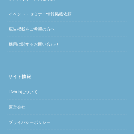
イベント・セミナー情報掲載依頼
広告掲載をご希望の方へ
採用に関するお問い合わせ
サイト情報
Livhubについて
運営会社
プライバシーポリシー