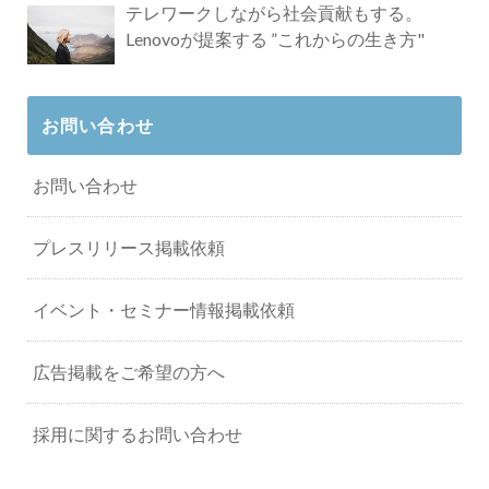
テレワークしながら社会貢献もする。
Lenovoが提案する ”これからの生き方"
お問い合わせ
お問い合わせ
プレスリリース掲載依頼
イベント・セミナー情報掲載依頼
広告掲載をご希望の方へ
採用に関するお問い合わせ