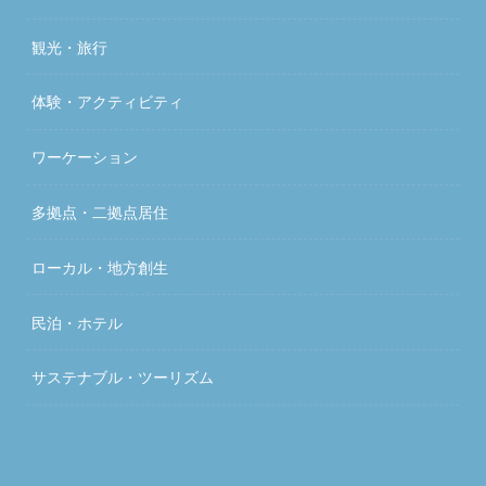
観光・旅行
体験・アクティビティ
ワーケーション
多拠点・二拠点居住
ローカル・地方創生
民泊・ホテル
サステナブル・ツーリズム