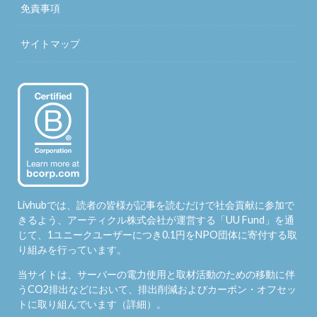
免責事項
サイトマップ
Livhubでは、読者の皆様が記事を読むだけで社会貢献に参加で
きるよう、アーティクル株式会社が運営する「
UU Fund
」を通
じて、1ユニークユーザーにつき0.1円をNPO団体に寄付する取
り組みを行っています。
当サイトは、サーバーの電力使用と取材活動のための移動に伴
うCO2排出などにおいて、排出削減およびカーボン・オフセッ
トに取り組んでいます（
詳細
）。