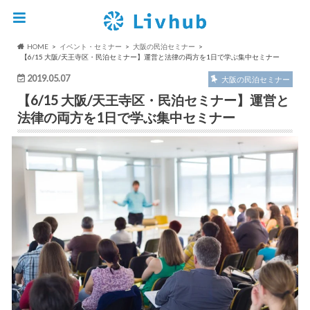
HOME
イベント・セミナー
大阪の民泊セミナー
【6/15 大阪/天王寺区・民泊セミナー】運営と法律の両方を1日で学ぶ集中セミナー
2019.05.07
大阪の民泊セミナー
【6/15 大阪/天王寺区・民泊セミナー】運営と
法律の両方を1日で学ぶ集中セミナー