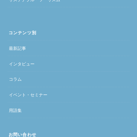
コンテンツ別
最新記事
インタビュー
コラム
イベント・セミナー
用語集
お問い合わせ