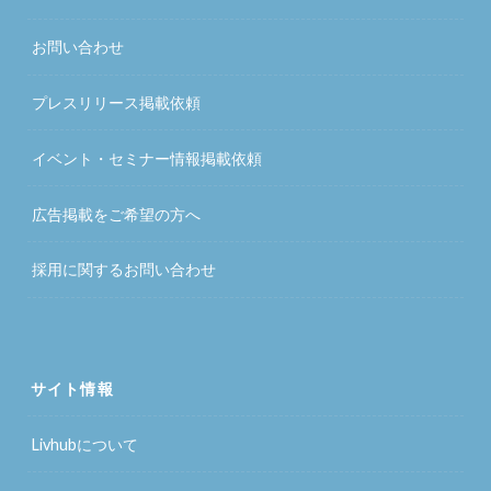
お問い合わせ
プレスリリース掲載依頼
イベント・セミナー情報掲載依頼
広告掲載をご希望の方へ
採用に関するお問い合わせ
サイト情報
Livhubについて