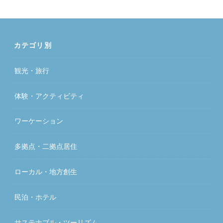
カテゴリ別
観光・旅行
体験・アクティビティ
ワーケーション
多拠点・二拠点居住
ローカル・地方創生
民泊・ホテル
サステナブル・ツーリズム