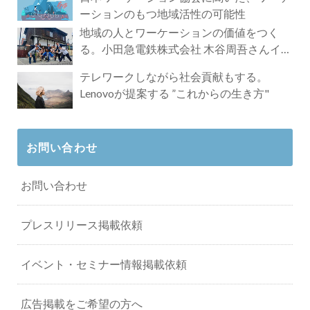
ーションのもつ地域活性の可能性
地域の人とワーケーションの価値をつく
る。小田急電鉄株式会社 木谷周吾さんイン
タビュー
テレワークしながら社会貢献もする。
Lenovoが提案する ”これからの生き方"
お問い合わせ
お問い合わせ
プレスリリース掲載依頼
イベント・セミナー情報掲載依頼
広告掲載をご希望の方へ