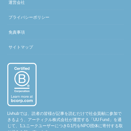
運営会社
プライバシーポリシー
免責事項
サイトマップ
Livhubでは、読者の皆様が記事を読むだけで社会貢献に参加で
きるよう、アーティクル株式会社が運営する「
UU Fund
」を通
じて、1ユニークユーザーにつき0.1円をNPO団体に寄付する取