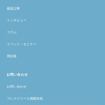
最新記事
インタビュー
コラム
イベント・セミナー
用語集
お問い合わせ
お問い合わせ
プレスリリース掲載依頼