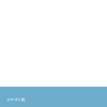
カテゴリ別