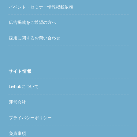
イベント・セミナー情報掲載依頼
広告掲載をご希望の方へ
採用に関するお問い合わせ
サイト情報
Livhubについて
運営会社
プライバシーポリシー
免責事項