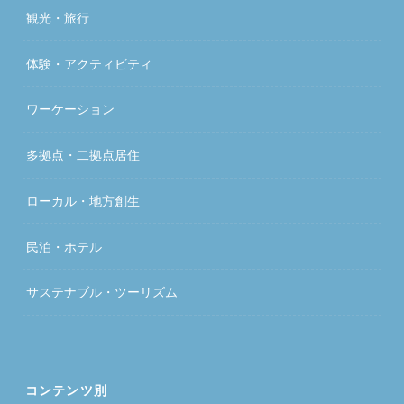
観光・旅行
体験・アクティビティ
ワーケーション
多拠点・二拠点居住
ローカル・地方創生
民泊・ホテル
サステナブル・ツーリズム
コンテンツ別