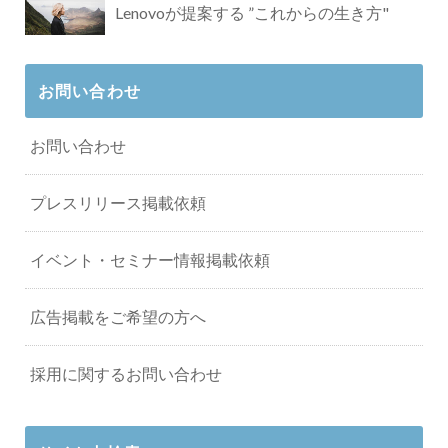
Lenovoが提案する ”これからの生き方"
お問い合わせ
お問い合わせ
プレスリリース掲載依頼
イベント・セミナー情報掲載依頼
広告掲載をご希望の方へ
採用に関するお問い合わせ