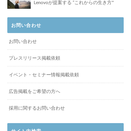
Lenovoが提案する ”これからの生き方"
お問い合わせ
お問い合わせ
プレスリリース掲載依頼
イベント・セミナー情報掲載依頼
広告掲載をご希望の方へ
採用に関するお問い合わせ
サイト内検索