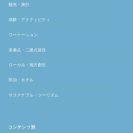
観光・旅行
体験・アクティビティ
ワーケーション
多拠点・二拠点居住
ローカル・地方創生
民泊・ホテル
サステナブル・ツーリズム
コンテンツ別