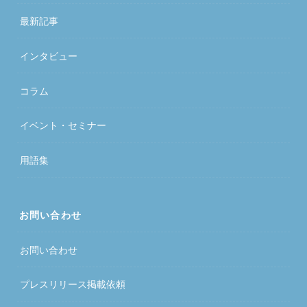
最新記事
インタビュー
コラム
イベント・セミナー
用語集
お問い合わせ
お問い合わせ
プレスリリース掲載依頼