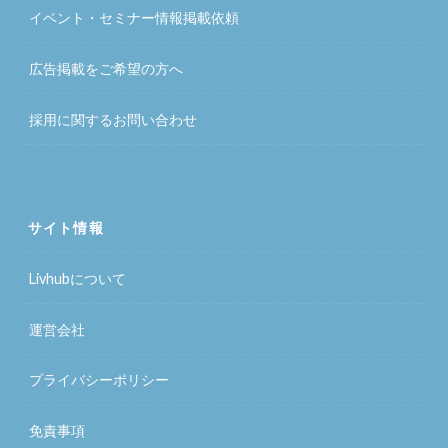
イベント・セミナー情報掲載依頼
広告掲載をご希望の方へ
採用に関するお問い合わせ
サイト情報
Livhubについて
運営会社
プライバシーポリシー
免責事項