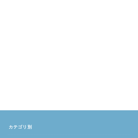
カテゴリ別