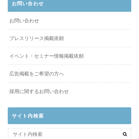
お問い合わせ
お問い合わせ
プレスリリース掲載依頼
イベント・セミナー情報掲載依頼
広告掲載をご希望の方へ
採用に関するお問い合わせ
サイト内検索