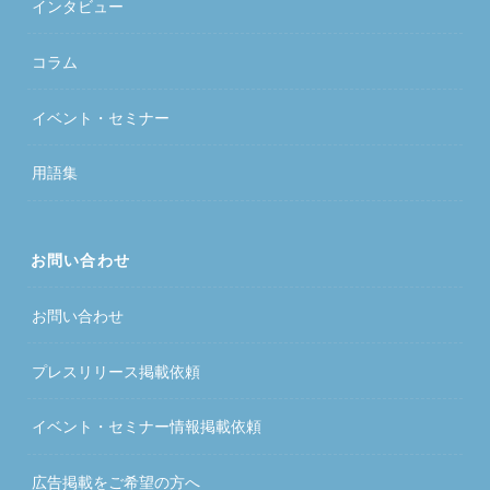
インタビュー
コラム
イベント・セミナー
用語集
お問い合わせ
お問い合わせ
プレスリリース掲載依頼
イベント・セミナー情報掲載依頼
広告掲載をご希望の方へ