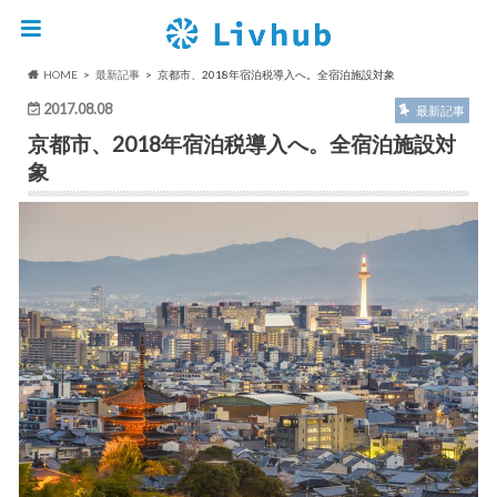
HOME
最新記事
京都市、2018年宿泊税導入へ。全宿泊施設対象
2017.08.08
最新記事
京都市、2018年宿泊税導入へ。全宿泊施設対
象