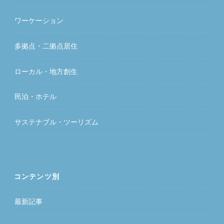
ワーケーション
多拠点・二拠点居住
ローカル・地方創生
民泊・ホテル
サステナブル・ツーリズム
コンテンツ別
最新記事