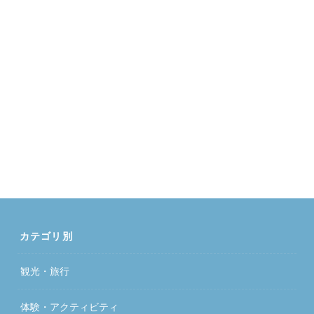
カテゴリ別
観光・旅行
体験・アクティビティ