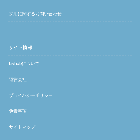
採用に関するお問い合わせ
サイト情報
Livhubについて
運営会社
プライバシーポリシー
免責事項
サイトマップ