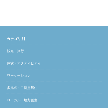
カテゴリ別
観光・旅行
体験・アクティビティ
ワーケーション
多拠点・二拠点居住
ローカル・地方創生