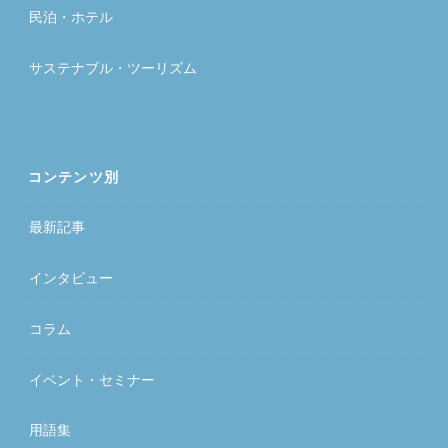
民泊・ホテル
サステナブル・ツーリズム
コンテンツ別
最新記事
インタビュー
コラム
イベント・セミナー
用語集