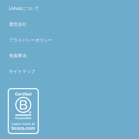
Livhubについて
運営会社
プライバシーポリシー
免責事項
サイトマップ