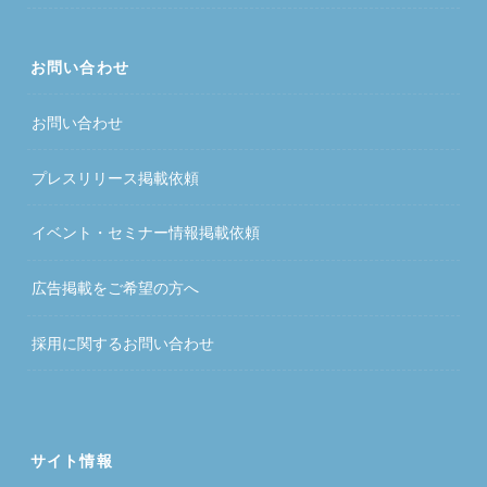
お問い合わせ
お問い合わせ
プレスリリース掲載依頼
イベント・セミナー情報掲載依頼
広告掲載をご希望の方へ
採用に関するお問い合わせ
サイト情報