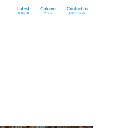
Latest
Column
Contact us
最新記事
コラム
お問い合わせ
プレスリリース掲載依頼
イベント・セミナー情報掲載依頼
広告掲載をご希望の方へ
採用に関するお問い合わせ