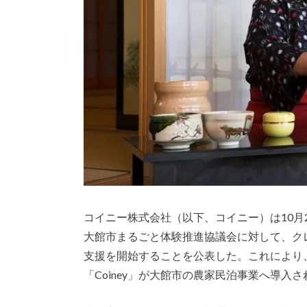
コイニー株式会社（以下、コイニー）は10月
大館市まるごと体験推進協議会に対して、クレジ
支援を開始することを公表した。これにより
「Coiney」が大館市の農家民泊事業へ導入さ