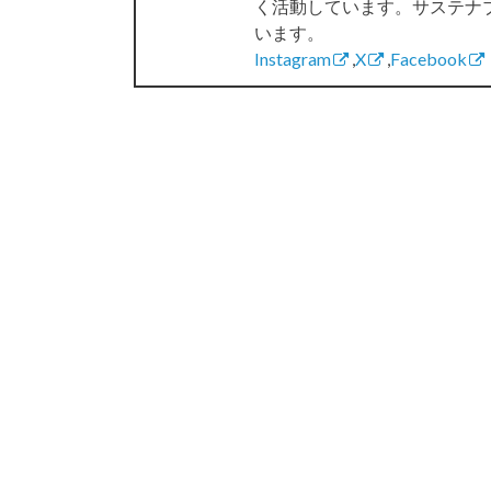
く活動しています。サステナ
います。
Instagram
,
X
,
Facebook