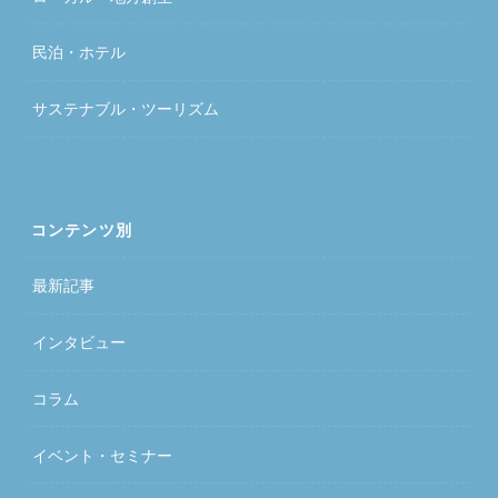
民泊・ホテル
サステナブル・ツーリズム
コンテンツ別
最新記事
インタビュー
コラム
イベント・セミナー