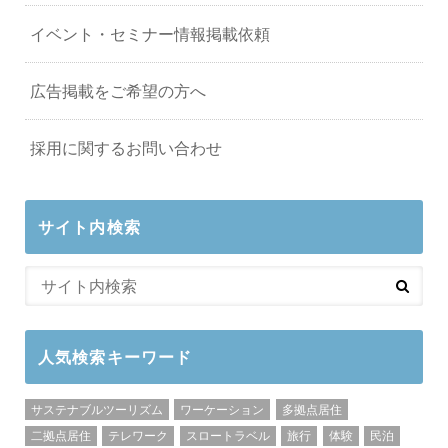
イベント・セミナー情報掲載依頼
広告掲載をご希望の方へ
採用に関するお問い合わせ
サイト内検索
人気検索キーワード
サステナブルツーリズム
ワーケーション
多拠点居住
二拠点居住
テレワーク
スロートラベル
旅行
体験
民泊