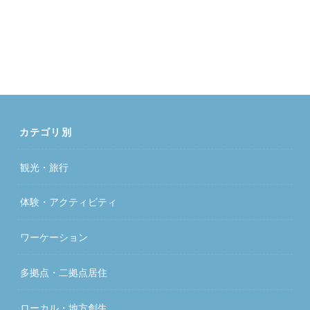
カテゴリ別
観光・旅行
体験・アクティビティ
ワーケーション
多拠点・二拠点居住
ローカル・地方創生