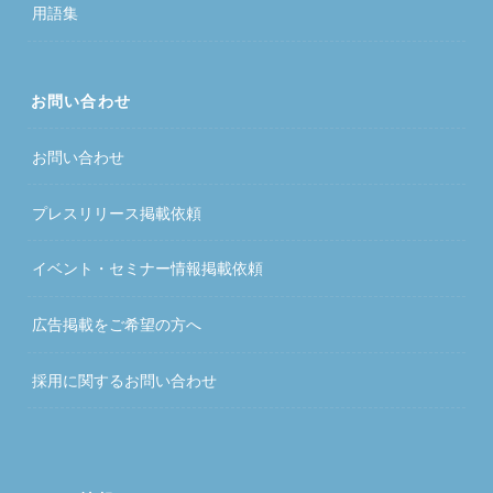
用語集
お問い合わせ
お問い合わせ
プレスリリース掲載依頼
イベント・セミナー情報掲載依頼
広告掲載をご希望の方へ
採用に関するお問い合わせ