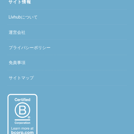
サイト情報
Livhubについて
運営会社
プライバシーポリシー
免責事項
サイトマップ