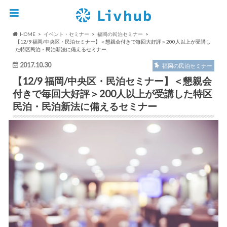
HOME
イベント・セミナー
福岡の民泊セミナー
【12/9 福岡/中央区・民泊セミナー】＜懇親会付きで毎回大好評＞200人以上が受講し
た特区民泊・民泊新法に備えるセミナー
2017.10.30
福岡の民泊セミナー
【12/9 福岡/中央区・民泊セミナー】＜懇親会
付きで毎回大好評＞200人以上が受講した特区
民泊・民泊新法に備えるセミナー