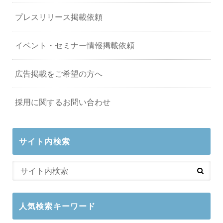
プレスリリース掲載依頼
イベント・セミナー情報掲載依頼
広告掲載をご希望の方へ
採用に関するお問い合わせ
サイト内検索
人気検索キーワード