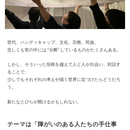
世代、ハンディキャップ、文化、宗教、民族。
悲しくも世の中には “分断” しているものがたくさんある。
しかし、そういった垣根を越えて人と人が出会い、対話す
ることで、
少しでもそれぞれの考えや描く世界に近づけたらどうだろ
う。
新たなとびらが開けるかもしれない。
テーマは「障がいのある人たちの手仕事