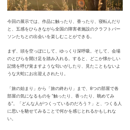
今回の展示では、作品に触ったり、香ったり、寝転んだり
と、五感をひらきながら全国の障害者施設のクラフトパー
ソンたちとの出会いを楽しむことができる。
まず、頭を空っぽにして、ゆっくり深呼吸。そして、会場
のとびらを開け足を踏み入れる。すると、どこか懐かしい
記憶を呼び覚ますような匂いがしたり、見たこともないよ
うな大蛇にお出迎えされたり。
「旅の始まり」から「旅の終わり」まで、8つの部屋で各
部屋の気になるものを “触ったり、香ったり、眺めてみ
る”。「どんな人がつくっているのだろう？」と、つくる人
に思いを馳せてみることで何かを感じとれるかもしれな
い。