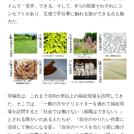
イムで「見学」できる。そして、8つの部屋それぞれにコ
ンセプトがあり、五感で手仕事に触れる旅ができる点も魅
力だ。
羽塚氏は、これまで300か所以上の福祉現場を訪問してき
た。そこでは、「一般の方やクリエイターを連れて福祉現
場を訪問すると『社会では働けない（就職はできない）』
とされる障がいのある人たちが、『自分のやりたい作業に
没頭して無心になる姿』『自分のペースを当たり前に曲げ