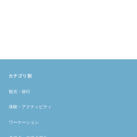
カテゴリ別
観光・旅行
体験・アクティビティ
ワーケーション