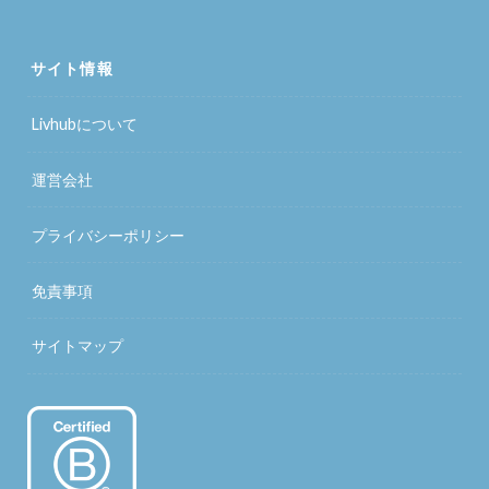
サイト情報
Livhubについて
運営会社
プライバシーポリシー
免責事項
サイトマップ