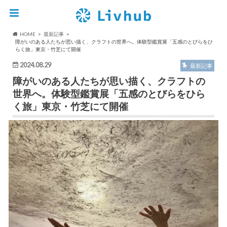
HOME
最新記事
障がいのある人たちが思い描く、クラフトの世界へ。体験型鑑賞展「五感のとびらをひ
らく旅」東京・竹芝にて開催
2024.08.29
最新記事
障がいのある人たちが思い描く、クラフトの
世界へ。体験型鑑賞展「五感のとびらをひら
く旅」東京・竹芝にて開催