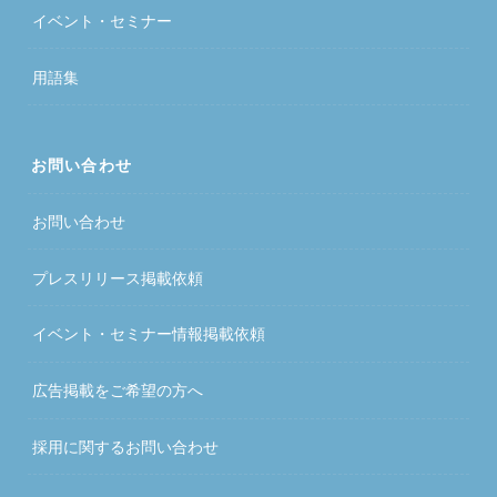
イベント・セミナー
用語集
お問い合わせ
お問い合わせ
プレスリリース掲載依頼
イベント・セミナー情報掲載依頼
広告掲載をご希望の方へ
採用に関するお問い合わせ