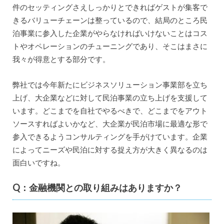
件のセッティングさえしっかりとできればゲストが集客で
きるバリューチェーンは整っているので、結局のところ民
泊事業に参入した企業がやらなければいけないことはコス
トやオペレーションのチューニングであり、そこはまさに
我々が得意とする部分です。
弊社では今年新たにビジネスソリューション事業部を立ち
上げ、大企業などに対して民泊事業の立ち上げを支援して
います。どこまでを自社でやるべきで、どこまでをアウト
ソースすればよいかなど、大企業が民泊市場に最適な形で
参入できるようコンサルティングを手がけています。企業
によってニーズや民泊に対する捉え方が大きく異なるのは
面白いですね。
Q：金融機関との取り組みはありますか？