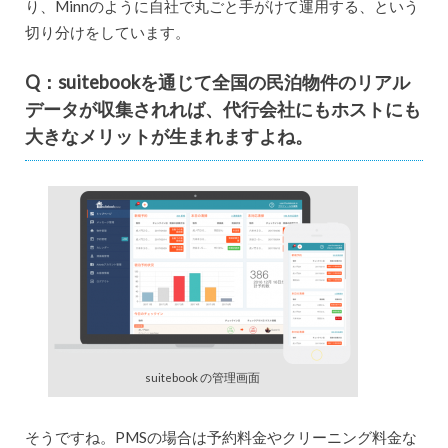
り、Minnのように自社で丸ごと手がけて運用する、という
切り分けをしています。
Q：suitebookを通じて全国の民泊物件のリアル
データが収集されれば、代行会社にもホストにも
大きなメリットが生まれますよね。
suitebook の管理画面
そうですね。PMSの場合は予約料金やクリーニング料金な