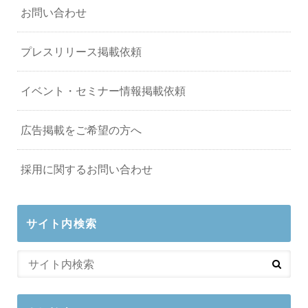
お問い合わせ
プレスリリース掲載依頼
イベント・セミナー情報掲載依頼
広告掲載をご希望の方へ
採用に関するお問い合わせ
サイト内検索