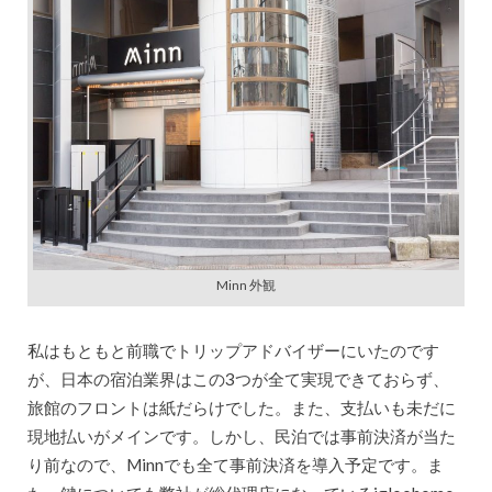
Minn 外観
私はもともと前職でトリップアドバイザーにいたのです
が、日本の宿泊業界はこの3つが全て実現できておらず、
旅館のフロントは紙だらけでした。また、支払いも未だに
現地払いがメインです。しかし、民泊では事前決済が当た
り前なので、Minnでも全て事前決済を導入予定です。ま