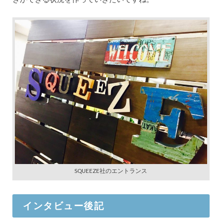
SQUEEZE社のエントランス
インタビュー後記