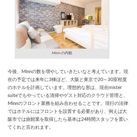
Minn の内観
今後、Minnの数を増やしていきたいなと考えています。現
在の予定では来年に3棟ほど、大阪と東京で20～30室程度
のホテルを計画しています。理想的な形は、現在mister
suiteでもやっている清掃やゲスト対応のクラウド管理と、
Minnのフロント業務を組み合わせることです。現行の法律
ではホテルにはフロントを設置する必要があり、例えば大
阪市では旅館業を取得したら基本は24時間スタッフを置い
てくれと言われます。