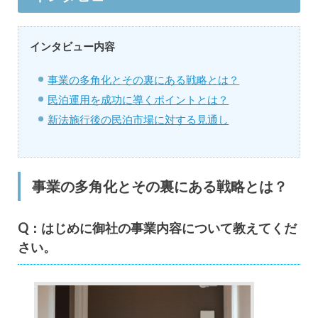
インタビュー内容
事業の多角化とその裏にある戦略とは？
民泊運用を成功に導くポイントとは？
新法施行後の民泊市場に対する見通し
事業の多角化とその裏にある戦略とは？
Q：はじめに御社の事業内容について教えてくだ
さい。