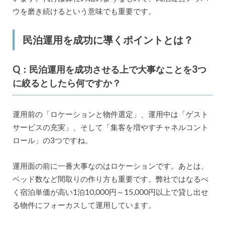
ウを磨き続けるという意味でも重要です。
民泊運用を成功に導くポイントとは？
Q：民泊運用を成功させる上で大事なことを3つ
に絞るとしたら何ですか？
運用前の「ロケーションと物件選定」、運用中は「ゲスト
サービスの充実」、そして「集客を増やすチャネルコント
ロール」の3つですね。
運用面の前に一番大事なのはロケーションです。あとは、
ベッド数など間取りの作り方も重要です。弊社ではなるべ
く宿泊単価が高い1泊10,000円～15,000円以上で貸し出せ
る物件にフォーカスして運用しています。