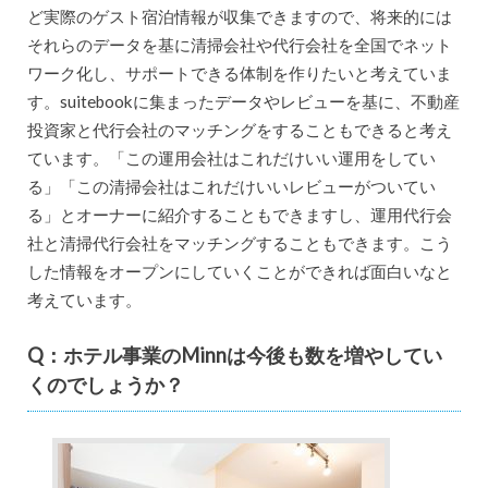
ど実際のゲスト宿泊情報が収集できますので、将来的には
それらのデータを基に清掃会社や代行会社を全国でネット
ワーク化し、サポートできる体制を作りたいと考えていま
す。suitebookに集まったデータやレビューを基に、不動産
投資家と代行会社のマッチングをすることもできると考え
ています。「この運用会社はこれだけいい運用をしてい
る」「この清掃会社はこれだけいいレビューがついてい
る」とオーナーに紹介することもできますし、運用代行会
社と清掃代行会社をマッチングすることもできます。こう
した情報をオープンにしていくことができれば面白いなと
考えています。
Q：ホテル事業のMinnは今後も数を増やしてい
くのでしょうか？