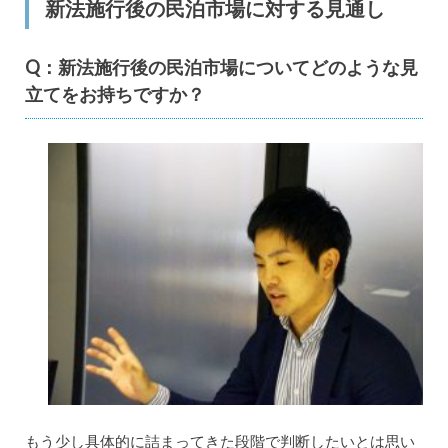
新法施行後の民泊市場に対する見通し
Q：新法施行後の民泊市場についてどのような見
立てをお持ちですか？
もう少し具体的に詰まってきた段階で判断したいとは思い