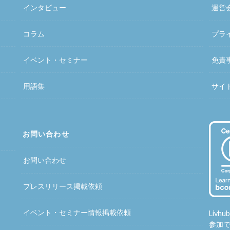
インタビュー
運営
コラム
プラ
イベント・セミナー
免責
用語集
サイ
お問い合わせ
お問い合わせ
プレスリリース掲載依頼
イベント・セミナー情報掲載依頼
Liv
参加