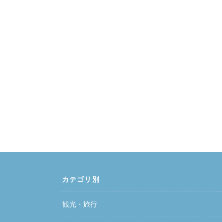
カテゴリ別
観光・旅行