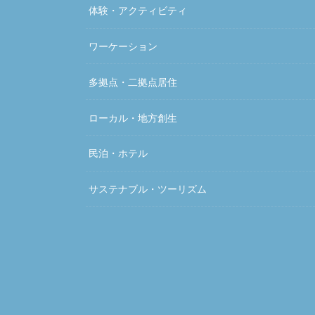
体験・アクティビティ
ワーケーション
多拠点・二拠点居住
ローカル・地方創生
民泊・ホテル
サステナブル・ツーリズム