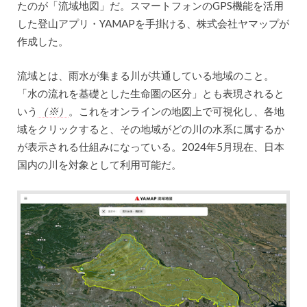
たのが「流域地図」だ。スマートフォンのGPS機能を活用
した登山アプリ・YAMAPを手掛ける、株式会社ヤマップが
作成した。
流域とは、雨水が集まる川が共通している地域のこと。
「水の流れを基礎とした生命圏の区分」とも表現されると
いう
（※）
。これをオンラインの地図上で可視化し、各地
域をクリックすると、その地域がどの川の水系に属するか
が表示される仕組みになっている。2024年5月現在、日本
国内の川を対象として利用可能だ。