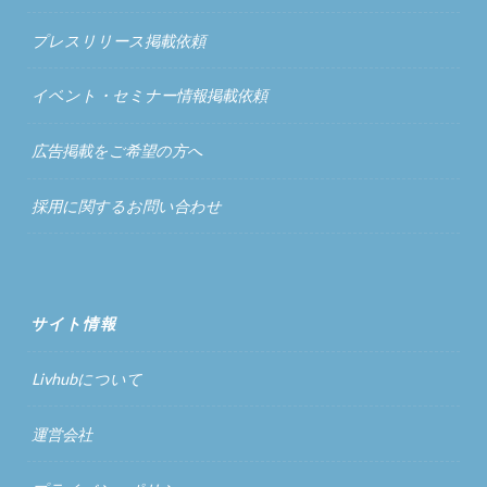
プレスリリース掲載依頼
イベント・セミナー情報掲載依頼
広告掲載をご希望の方へ
採用に関するお問い合わせ
サイト情報
Livhubについて
運営会社