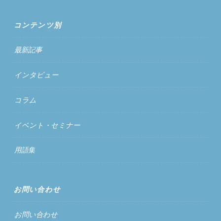
コンテンツ別
最新記事
インタビュー
コラム
イベント・セミナー
用語集
お問い合わせ
お問い合わせ