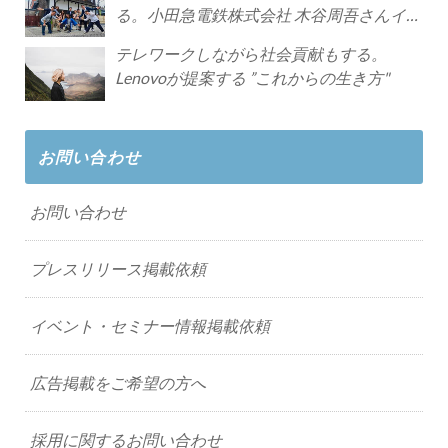
る。小田急電鉄株式会社 木谷周吾さんイン
タビュー
テレワークしながら社会貢献もする。
Lenovoが提案する ”これからの生き方"
お問い合わせ
お問い合わせ
プレスリリース掲載依頼
イベント・セミナー情報掲載依頼
広告掲載をご希望の方へ
採用に関するお問い合わせ